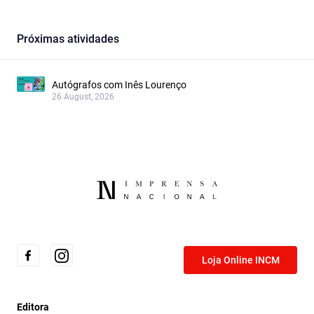
Próximas atividades
Autógrafos com Inês Lourenço
26 August, 2026
Loja Online INCM
Editora