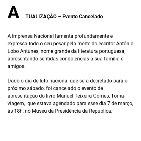
A
TUALIZAÇÃO – Evento Cancelado
A Imprensa Nacional lamenta profundamente e
expressa todo o seu pesar pela morte do escritor António
Lobo Antunes, nome grande da literatura portuguesa,
apresentando sentidas condolências à sua família e
amigos.
Dado o dia de luto nacional que será decretado para o
próximo sábado, foi cancelado o evento de
apresentação do livro Manuel Teixeira Gomes, Torna-
viagem, que estava agendado para esse dia 7 de março,
às 18h, no Museu da Presidência da República.