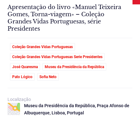
Apresentação do livro «Manuel Teixeira
Gomes, Torna-viagem» – Coleção
Grandes Vidas Portuguesas, série
Presidentes
Coleção Grandes Vidas Portuguesas
Coleção Grandes Vidas Portuguesas Serie Presidentes
José Quaresma
Museu da Presidência da República
Pato Lógico
Sofia Neto
Localização
Museu da Presidência da República, Praça Afonso de
Albuquerque, Lisboa, Portugal