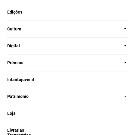
Edições
Cultura
Digital
Prémios
Infantojuvenil
Património
Loja
Livrarias
Transportes