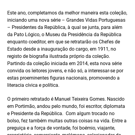
Este ano, completamos da melhor maneira esta coleção,
iniciando uma nova série – Grandes Vidas Portuguesas
– Presidentes da República, à qual se junta, para além
da Pato Lógico, o Museu da Presidência da República
enquanto coeditor, em que se retratarão os Chefes de
Estado desde a inauguração do cargo, em 1911, no
registo de biografia ilustrada próprio da coleção.
Partindo da coleção iniciada em 2014, esta nova série
convida os leitores jovens, e não só, a interessar-se por
estas proeminentes figuras nacionais, promovendo a
literacia cívica e política.
O primeiro retratado é Manuel Teixeira Gomes. Nascido
em Portimão, andou pelo mundo, foi escritor, diplomata
e Presidente da República. Com algum trocado no
bolso, fez também muitas outras coisas na vida. Entre a
preguiça e a força de vontade, foi boémio, viajante,