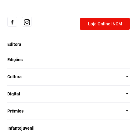
Loja Online INCM
Editora
Edições
Cultura
Digital
Prémios
Infantojuvenil