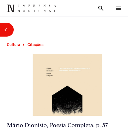
Cultura
Citações
Mário Dionísio, Poesia Completa, p. 57