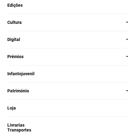
Edições
Cultura
Digital
Prémios
Infantojuvenil
Património
Loja
Livrarias
Transportes