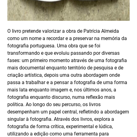
O livro pretende valorizar a obra de Patrícia Almeida
como um nome a recordar e a preservar na memória da
fotografia portuguesa. Uma obra que se foi
transformando e que evoluiu passando por diversas
fases: um primeiro momento através de uma fotografia
mais documental enquanto território de pesquisa e de
criação artística, depois uma outra abordagem onde
passa a trabalhar e a pensar a fotografia de uma forma
mais lata enquanto imagem e, nos últimos anos, a
fotografia enquanto discurso, numa reflexão mais
política. Ao longo do seu percurso, os livros
desempenham um papel central, refletindo a abordagem
singular à fotografia. Através dos livros, explora a
fotografia de forma crítica, experimental e lúdica,
utilizando a edição como uma ferramenta para