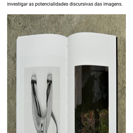
investigar as potencialidades discursivas das imagens.