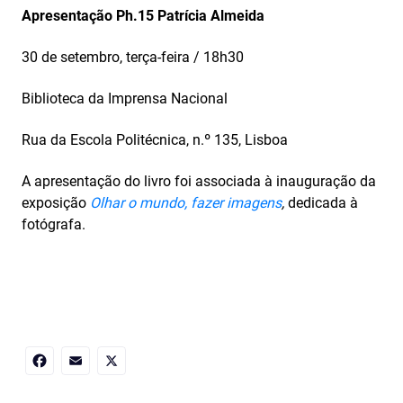
Apresentação Ph.15 Patrícia Almeida
30 de setembro, terça-feira / 18h30
Biblioteca da Imprensa Nacional
Rua da Escola Politécnica, n.º 135, Lisboa
A apresentação do livro foi associada à inauguração da
exposição
Olhar o mundo, fazer imagens
,
dedicada à
fotógrafa.
Facebook
Email
X