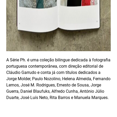
A Série Ph. é uma coleção bilingue dedicada à fotografia
portuguesa contemporânea, com direção editorial de
Cláudio Garrudo e conta já com títulos dedicados a
Jorge Molder, Paulo Nozolino, Helena Almeida, Fernando
Lemos, José M. Rodrigues, Ernesto de Sousa, Jorge
Guerra, Daniel Blaufuks, Alfredo Cunha, António Júlio
Duarte, José Luís Neto, Rita Barros e Manuela Marques.