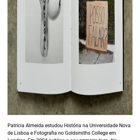
Patrícia Almeida estudou História na Universidade Nova
de Lisboa e Fotografia no Goldsmiths College em