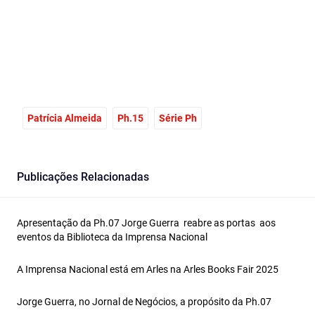
Patrícia Almeida
Ph.15
Série Ph
Publicações Relacionadas
Apresentação da Ph.07 Jorge Guerra reabre as portas aos
eventos da Biblioteca da Imprensa Nacional
A Imprensa Nacional está em Arles na Arles Books Fair 2025
Jorge Guerra, no Jornal de Negócios, a propósito da Ph.07