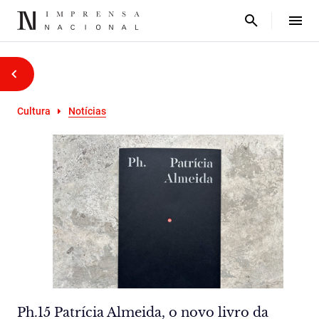
Cultura
Notícias
Ph.15 Patrícia Almeida, o novo livro da