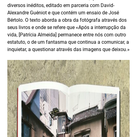
diversos inéditos, editado em parceria com David-
Alexandre Guéniot e que contém um ensaio de José
Bértolo. O texto aborda a obra da fotógrafa através dos
seus livros e onde se refere que «Após a interrupção da
vida, [Patrícia Almeida] permanece entre nós com outro
estatuto, o de um fantasma que continua a comunicar, a
inquietar, a questionar através das imagens que deixou.»