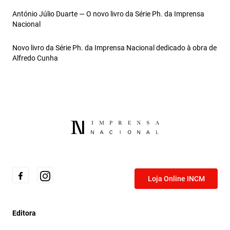
António Júlio Duarte — O novo livro da Série Ph. da Imprensa
Nacional
Novo livro da Série Ph. da Imprensa Nacional dedicado à obra de
Alfredo Cunha
Loja Online INCM
Editora