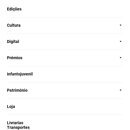
Edições
Cultura
Digital
Prémios
Infantojuvenil
Património
Loja
Livrarias
Transportes