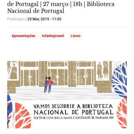
de Portugal | 27 março | 18h | Biblioteca
Nacional de Portugal
Publicado a
25 Mar, 2019 - 11:05
Apresentações
Infantojuvenil
Livros