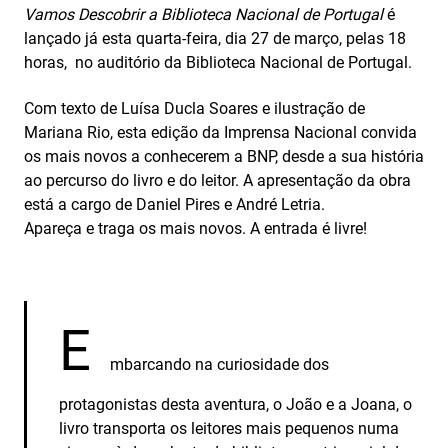
Vamos Descobrir a Biblioteca Nacional de Portugal
é
lançado já esta quarta-feira, dia 27 de março, pelas 18
horas, no auditório da Biblioteca Nacional de Portugal.
Com texto de Luísa Ducla Soares e ilustração de
Mariana Rio, esta edição da Imprensa Nacional convida
os mais novos a conhecerem a BNP, desde a sua história
ao percurso do livro e do leitor. A apresentação da obra
está a cargo de Daniel Pires e André Letria.
Apareça e traga os mais novos. A entrada é livre!
E
mbarcando na curiosidade dos
protagonistas desta aventura, o João e a Joana, o
livro transporta os leitores mais pequenos numa