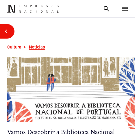
Cultura
Notícias
Vamos Descobrir a Biblioteca Nacional