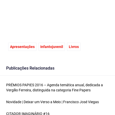
Apresentações
Infantojuvenil
Livros
Publicações Relacionadas
PRÉMIOS PAPIES 2016 – Agenda temática anual, dedicada a
Vergílio Ferreira, distinguida na categoria Fine Papers
Novidade | Deixar um Verso a Meio | Francisco José Viegas
CITADOR IMAGINÁRIO #16