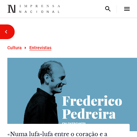
Cultura
Entrevistas
«Numa lufa-lufa entre o coração e a