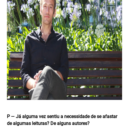
P — Já alguma vez sentiu a necessidade de se afastar
de algumas leituras? De alguns autores?