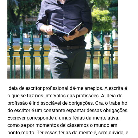
ideia de escritor profissional dá-me arrepios. A escrita é
o que se faz nos intervalos das profissões. A ideia de
profissão é indissociável de obrigações. Ora, o trabalho
do escritor é um constante espantar dessas obrigações.
Escrever corresponde a umas férias da mente ativa,
como se por momentos deixássemos o mundo em
ponto morto. Ter essas férias da mente é, sem dúvida, e