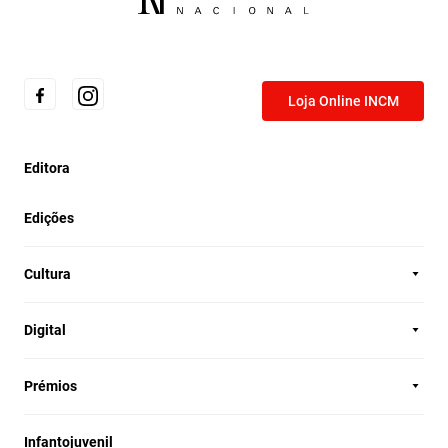
Loja Online INCM
Editora
Edições
Cultura
Digital
Prémios
Infantojuvenil