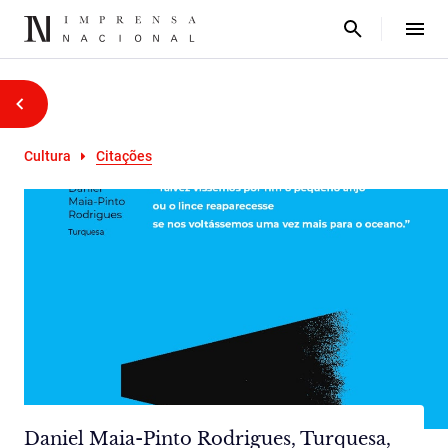
Cultura
Citações
Daniel Maia-Pinto Rodrigues, Turquesa,