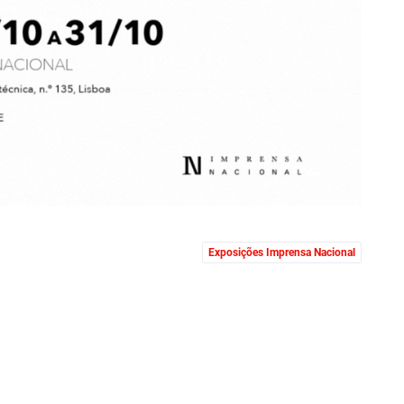
Exposições Imprensa Nacional