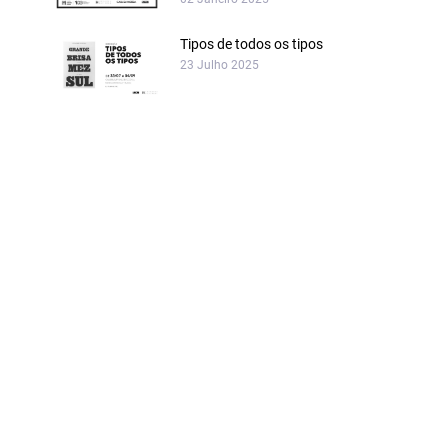
Tipos de todos os tipos
23 Julho 2025