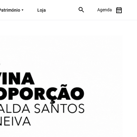
Agenda
Património
Loja