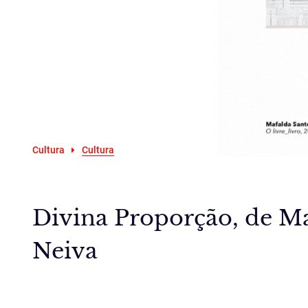
Cultura
Cultura
Divina Proporção, de Ma
Neiva