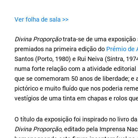
Ver folha de sala >>
Divina Proporção
trata-se de uma exposição 
premiados na primeira edição do
Prémio de 
Santos (Porto, 1980) e Rui Neiva (Sintra, 197
numa forte relação com a atividade editorial
que se comemoram 50 anos de liberdade; e a
pictórico e muito fluído que nos poderia rem
vestígios de uma tinta em chapas e rolos que
O título da exposição foi inspirado no livro d
Divina Proporção
, editado pela Imprensa N