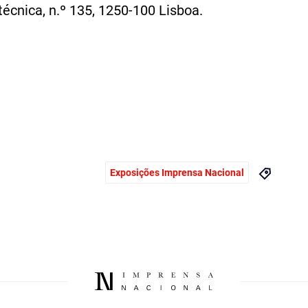
écnica, n.º 135, 1250-100 Lisboa.
Exposições Imprensa Nacional