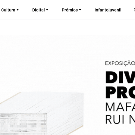
Cultura
Digital
Prémios
Infantojuvenil