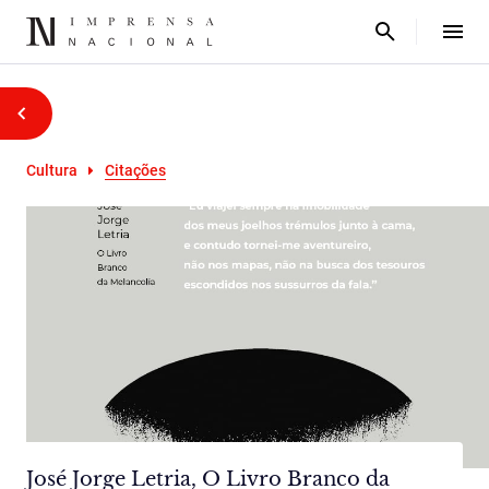
Cultura
Citações
José Jorge Letria, O Livro Branco da