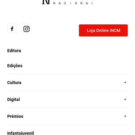
Loja Online INCM
Editora
Edições
Cultura
Digital
Prémios
Infantojuvenil