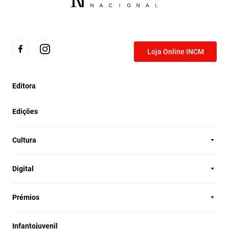
Loja Online INCM
Editora
Edições
Cultura
Digital
Prémios
Infantojuvenil