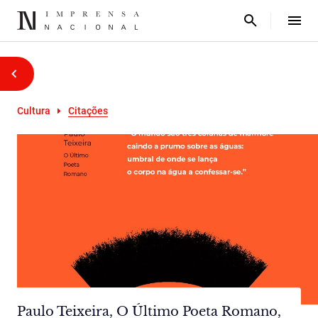
Cultura
Citações
Paulo Teixeira, O Último Poeta Romano,