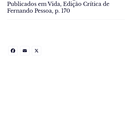
Publicados em Vida, Edição Crítica de
Fernando Pessoa, p. 170
Facebook
Email
X