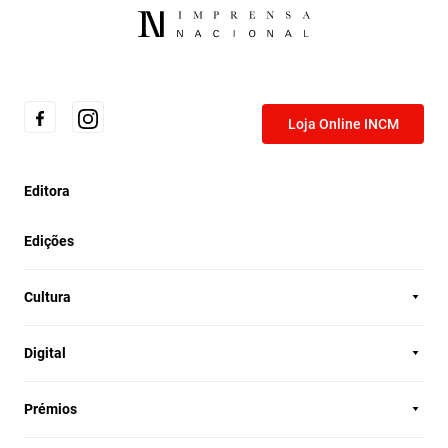
Loja Online INCM
Editora
Edições
Cultura
Digital
Prémios