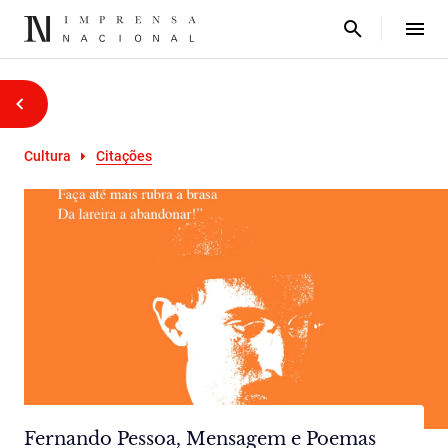
Cultura
Citações
Fernando Pessoa, Mensagem e Poemas