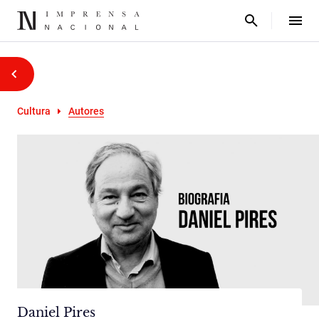
Cultura
Autores
Daniel Pires