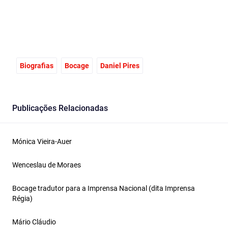
Biografias
Bocage
Daniel Pires
Publicações Relacionadas
Mónica Vieira-Auer
Wenceslau de Moraes
Bocage tradutor para a Imprensa Nacional (dita Imprensa
Régia)
Mário Cláudio