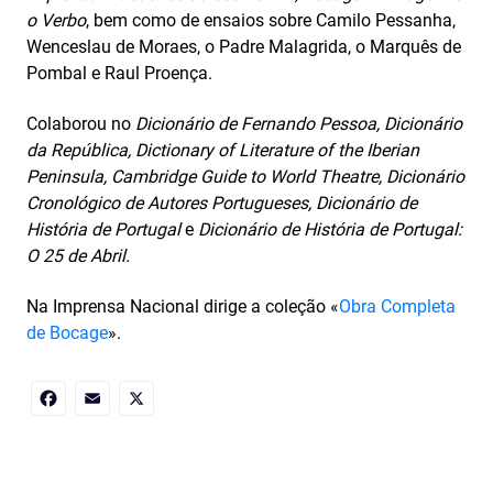
o Verbo
, bem como de ensaios sobre Camilo Pessanha,
Wenceslau de Moraes, o Padre Malagrida, o Marquês de
Pombal e Raul Proença.
Colaborou no
Dicionário de Fernando Pessoa, Dicionário
da República, Dictionary of Literature of the Iberian
Peninsula, Cambridge Guide to World Theatre, Dicionário
Cronológico de Autores Portugueses, Dicionário de
História de Portugal
e
Dicionário de História de Portugal:
O 25 de Abril.
Na Imprensa Nacional dirige a coleção «
Obra Completa
de Bocage
».
Facebook
Email
X