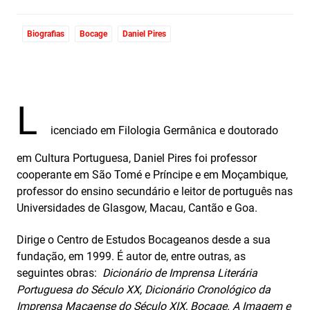
Biografias
Bocage
Daniel Pires
L
icenciado em Filologia Germânica e doutorado
em Cultura Portuguesa, Daniel Pires foi professor
cooperante em São Tomé e Príncipe e em Moçambique,
professor do ensino secundário e leitor de português nas
Universidades de Glasgow, Macau, Cantão e Goa.
Dirige o Centro de Estudos Bocageanos desde a sua
fundação, em 1999. É autor de, entre outras, as
seguintes obras:
Dicionário de Imprensa Literária
Portuguesa do Século XX, Dicionário Cronológico da
Imprensa Macaense do Século XIX, Bocage. A Imagem e