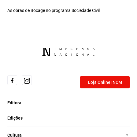
As obras de Bocage no programa Sociedade Civil
Loja Online INCM
Editora
Edições
Cultura