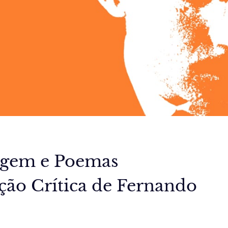
agem e Poemas
ção Crítica de Fernando