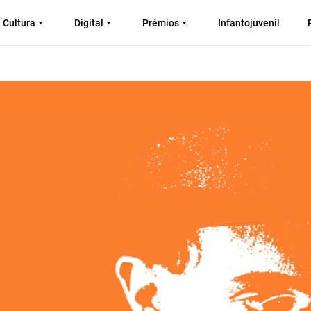
Cultura
Digital
Prémios
Infantojuvenil