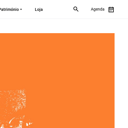
Agenda
Património
Loja