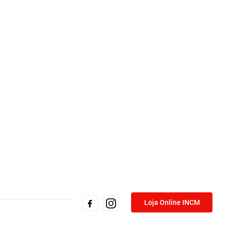
Loja Online INCM