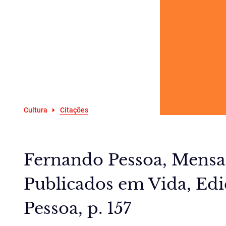
Cultura
Citações
Fernando Pessoa, Mens
Publicados em Vida, Edi
Pessoa, p. 157