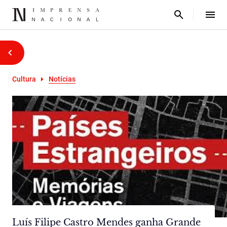
Cultura
Notícias
Luís Filipe Castro Mendes ganha Grande