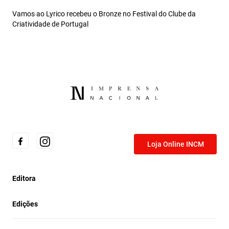
Vamos ao Lyrico recebeu o Bronze no Festival do Clube da
Criatividade de Portugal
Loja Online INCM
Editora
Edições