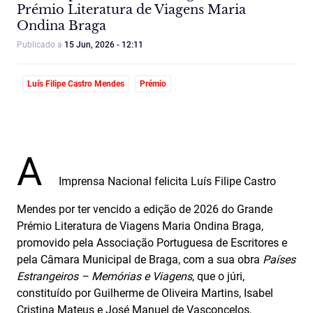
Prémio Literatura de Viagens Maria
Ondina Braga
Publicado a
15 Jun, 2026 - 12:11
Luís Filipe Castro Mendes
Prémio
A
Imprensa Nacional felicita Luís Filipe Castro
Mendes por ter vencido a edição de 2026 do Grande
Prémio Literatura de Viagens Maria Ondina Braga,
promovido pela Associação Portuguesa de Escritores e
pela Câmara Municipal de Braga, com a sua obra
Países
Estrangeiros – Memórias e Viagens
, que o júri,
constituído por Guilherme de Oliveira Martins, Isabel
Cristina Mateus e José Manuel de Vasconcelos,