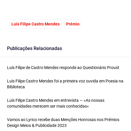
Luís Filipe Castro Mendes
Prémio
Publicações Relacionadas
Luís Filipe de Castro Mendes responde ao Questionário Proust
Luís Filipe Castro Mendes foi a primeira voz ouvida em Poesia na
Biblioteca
Luís Filipe Castro Mendes em entrevista — «As nossas
comunidades merecem ser mais conhecidas»
Vamos ao Lyrico recebe duas Menções Honrosas nos Prémios
Design Meios & Publicidade 2023