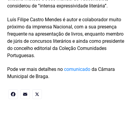
considerou de “intensa expressividade literária”.
Luís Filipe Castro Mendes é autor e colaborador muito
próximo da imprensa Nacional, com a sua presença
frequente na apresentação de livros, enquanto membro
de júris de concursos literários e ainda como presidente
do concelho editorial da Coleção Comunidades
Portuguesas.
Pode ver mais detalhes no
comunicado
da Câmara
Municipal de Braga.
Facebook
Email
X