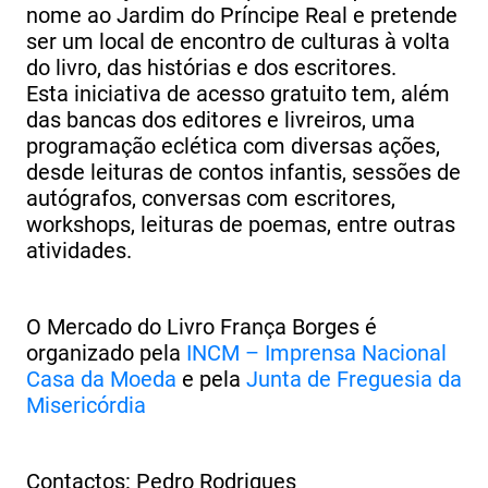
nome ao Jardim do Príncipe Real e pretende
ser um local de encontro de culturas à volta
do livro, das histórias e dos escritores.
Esta iniciativa de acesso gratuito tem, além
das bancas dos editores e livreiros, uma
programação eclética com diversas ações,
desde leituras de contos infantis, sessões de
autógrafos, conversas com escritores,
workshops, leituras de poemas, entre outras
atividades.
O Mercado do Livro França Borges é
organizado pela
INCM – Imprensa Nacional
Casa da Moeda
e pela
Junta de Freguesia da
Misericórdia
Contactos: Pedro Rodrigues