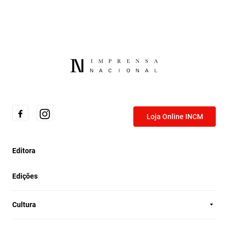
Loja Online INCM
Editora
Edições
Cultura