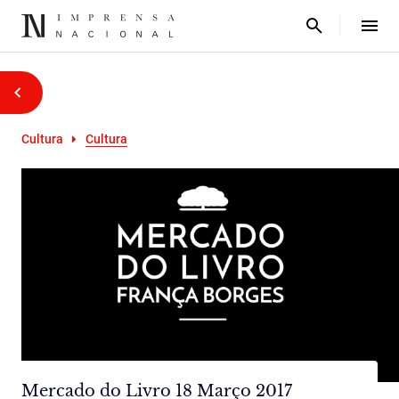
Cultura
Cultura
Mercado do Livro 18 Março 2017