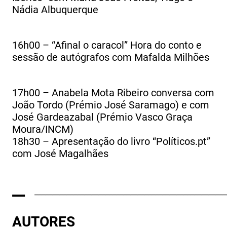
Nádia Albuquerque
16h00 – “Afinal o caracol” Hora do conto e
sessão de autógrafos com Mafalda Milhões
17h00 – Anabela Mota Ribeiro conversa com
João Tordo (Prémio José Saramago) e com
José Gardeazabal (Prémio Vasco Graça
Moura/INCM)
18h30 – Apresentação do livro “Políticos.pt”
com José Magalhães
_
______________________________________________________
AUTORES