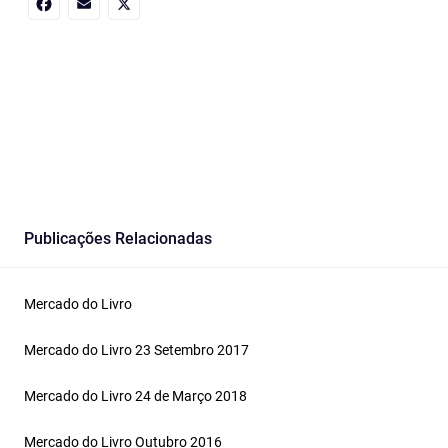
Facebook
Email
X
Publicações Relacionadas
Mercado do Livro
Mercado do Livro 23 Setembro 2017
Mercado do Livro 24 de Março 2018
Mercado do Livro Outubro 2016