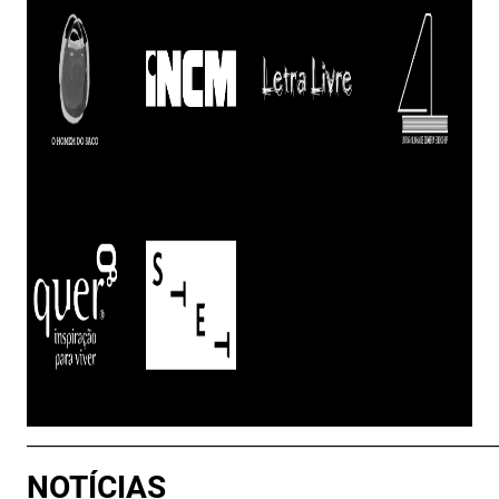
____________________________________________________________
NOTÍCIAS