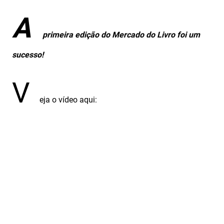
A
primeira edição do Mercado do Livro foi um
sucesso!
V
eja o vídeo aqui: