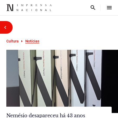
Cultura
Notícias
Nemésio desapareceu há 43 anos