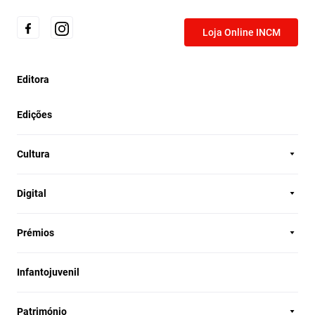
Loja Online INCM
Editora
Edições
Cultura
Digital
Prémios
Infantojuvenil
Património