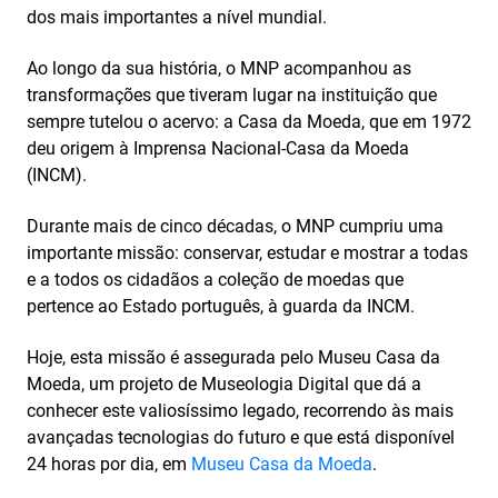
dos mais importantes a nível mundial.
Ao longo da sua história, o MNP acompanhou as
transformações que tiveram lugar na instituição que
sempre tutelou o acervo: a Casa da Moeda, que em 1972
deu origem à Imprensa Nacional-Casa da Moeda
(INCM).
Durante mais de cinco décadas, o MNP cumpriu uma
importante missão: conservar, estudar e mostrar a todas
e a todos os cidadãos a coleção de moedas que
pertence ao Estado português, à guarda da INCM.
Hoje, esta missão é assegurada pelo Museu Casa da
Moeda, um projeto de Museologia Digital que dá a
conhecer este valiosíssimo legado, recorrendo às mais
avançadas tecnologias do futuro e que está disponível
24 horas por dia, em
Museu Casa da Moeda
.