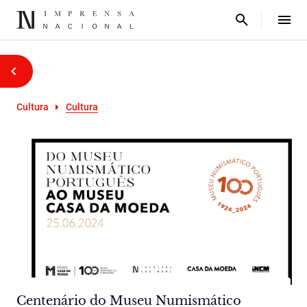
Cultura
Cultura
Centenário do Museu Numismático