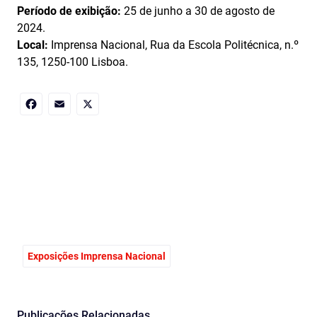
Período de exibição:
25 de junho a 30 de agosto de
2024.
Local:
Imprensa Nacional, Rua da Escola Politécnica, n.º
135, 1250-100 Lisboa.
Facebook
Email
X
Exposições Imprensa Nacional
Publicações Relacionadas