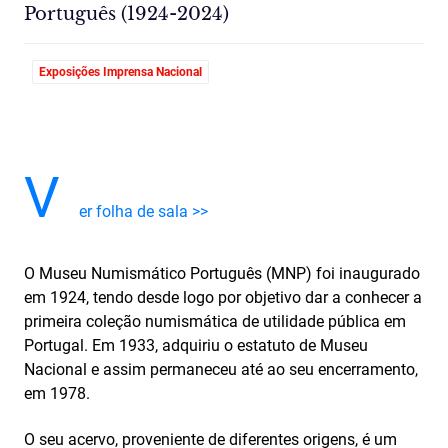
Português (1924-2024)
Exposições Imprensa Nacional
V
er folha de sala >>
O Museu Numismático Português (MNP) foi inaugurado
em 1924, tendo desde logo por objetivo dar a conhecer a
primeira coleção numismática de utilidade pública em
Portugal. Em 1933, adquiriu o estatuto de Museu
Nacional e assim permaneceu até ao seu encerramento,
em 1978.
O seu acervo, proveniente de diferentes origens, é um