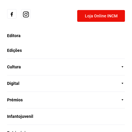
Loja Online INCM
Editora
Edições
Cultura
Digital
Prémios
Infantojuvenil