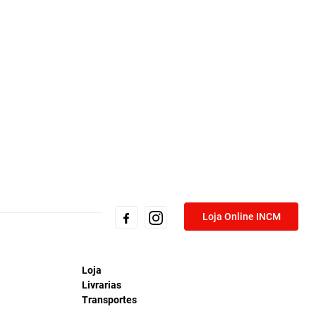
Loja Online INCM
Loja
Livrarias
Transportes