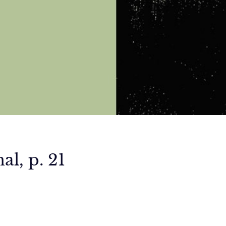
al, p. 21