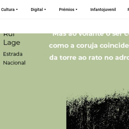
Cultura
Digital
Prémios
Infantojuvenil