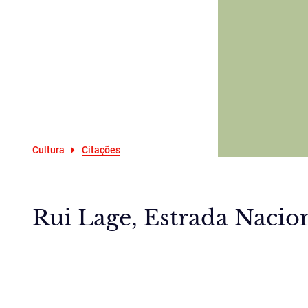
Cultura
Citações
Rui Lage, Estrada Nacion