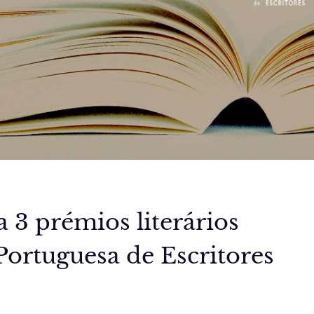
a 3 prémios literários
Portuguesa de Escritores