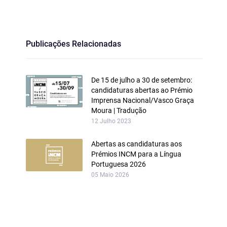
Publicações Relacionadas
De 15 de julho a 30 de setembro:
candidaturas abertas ao Prémio
Imprensa Nacional/Vasco Graça
Moura | Tradução
12 Julho 2023
Abertas as candidaturas aos
Prémios INCM para a Língua
Portuguesa 2026
05 Maio 2026