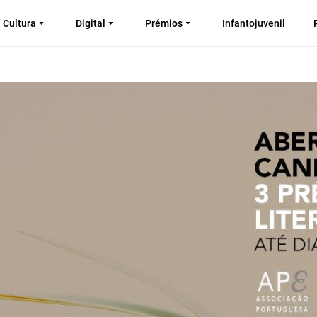
Cultura
Digital
Prémios
Infantojuvenil