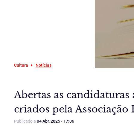
Cultura
Notícias
Abertas as candidaturas 
criados pela Associação 
Publicado a
04 Abr, 2025 - 17:06