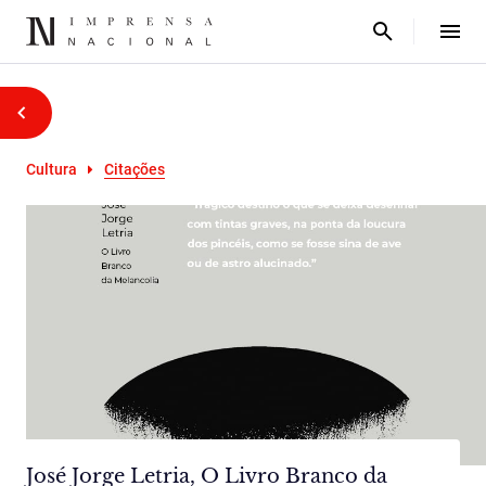
Cultura
Citações
José Jorge Letria, O Livro Branco da