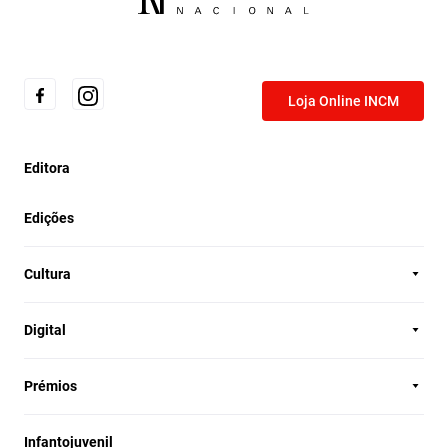
Loja Online INCM
Editora
Edições
Cultura
Digital
Prémios
Infantojuvenil