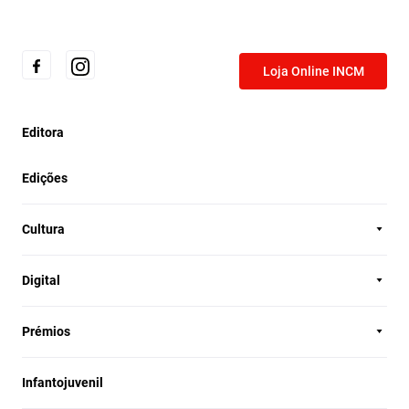
Loja Online INCM
Editora
Edições
Cultura
Digital
Prémios
Infantojuvenil