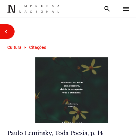
Cultura
Citações
Paulo Leminsky, Toda Poesia, p. 14