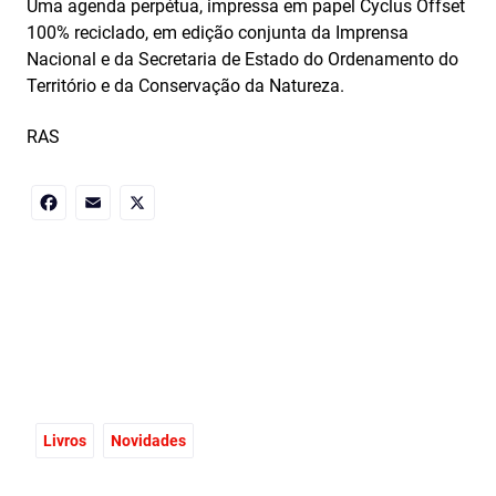
Uma agenda perpétua, impressa em papel Cyclus Offset
100% reciclado, em edição conjunta da Imprensa
Nacional e da Secretaria de Estado do Ordenamento do
Território e da Conservação da Natureza.
RAS
Facebook
Email
X
Livros
Novidades