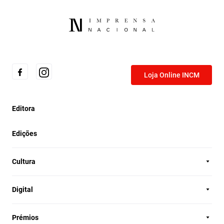
Loja Online INCM
Editora
Edições
Cultura
Digital
Prémios