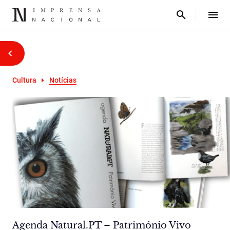
Cultura
Notícias
Agenda Natural.PT – Património Vivo