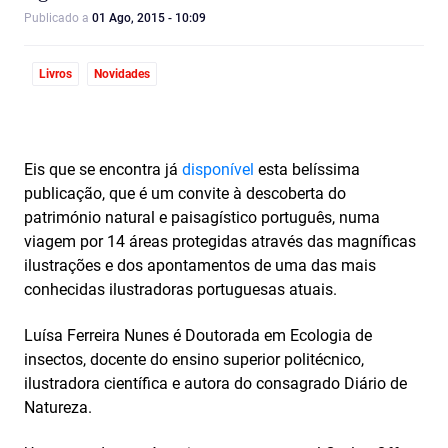
Publicado a
01 Ago, 2015 - 10:09
Livros
Novidades
Eis que se encontra já
disponível
esta belíssima
publicação, que é um convite à descoberta do
património natural e paisagístico português, numa
viagem por 14 áreas protegidas através das magníficas
ilustrações e dos apontamentos de uma das mais
conhecidas ilustradoras portuguesas atuais.
Luísa Ferreira Nunes é Doutorada em Ecologia de
insectos, docente do ensino superior politécnico,
ilustradora científica e autora do consagrado Diário de
Natureza.