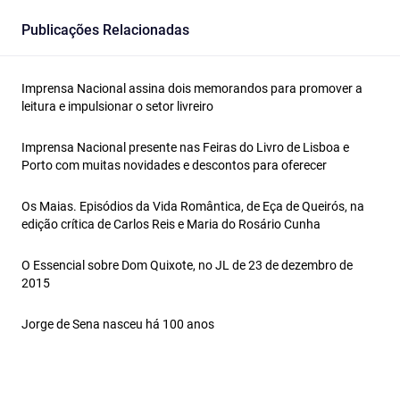
Publicações Relacionadas
Imprensa Nacional assina dois memorandos para promover a
leitura e impulsionar o setor livreiro
Imprensa Nacional presente nas Feiras do Livro de Lisboa e
Porto com muitas novidades e descontos para oferecer
Os Maias. Episódios da Vida Romântica, de Eça de Queirós, na
edição crítica de Carlos Reis e Maria do Rosário Cunha
O Essencial sobre Dom Quixote, no JL de 23 de dezembro de
2015
Jorge de Sena nasceu há 100 anos