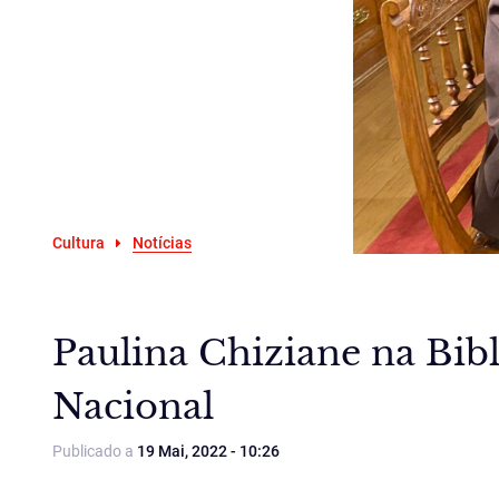
Cultura
Notícias
Paulina Chiziane na Bib
Nacional
Publicado a
19 Mai, 2022 - 10:26