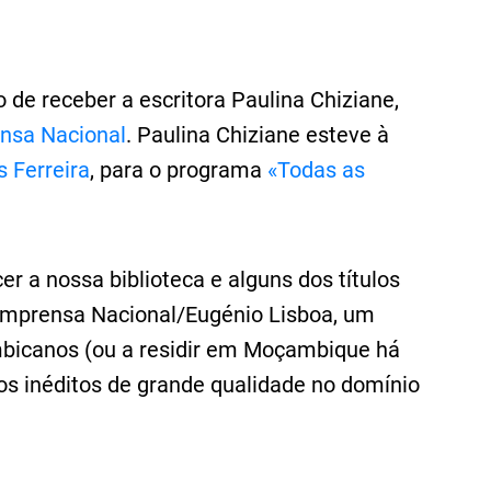
de receber a escritora Paulina Chiziane,
ensa Nacional
. Paulina Chiziane esteve à
 Ferreira
, para o programa
«Todas as
r a nossa biblioteca e alguns dos títulos
mprensa Nacional/Eugénio Lisboa, um
mbicanos (ou a residir em Moçambique há
hos inéditos de grande qualidade no domínio