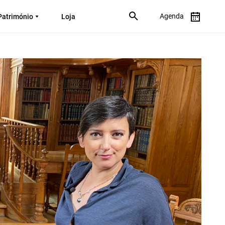
Agenda
Património
Loja