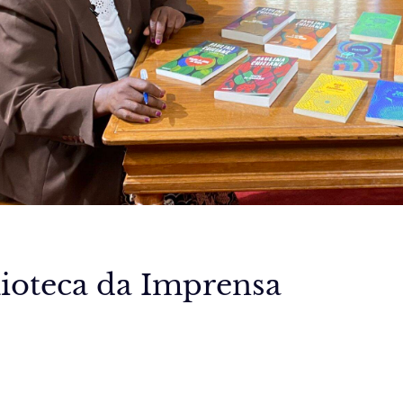
lioteca da Imprensa