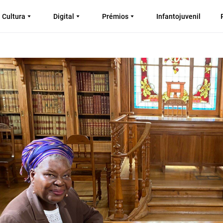
Cultura
Digital
Prémios
Infantojuvenil