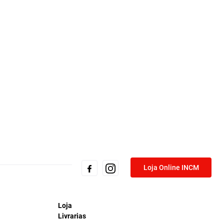
Loja Online INCM
Loja
Livrarias