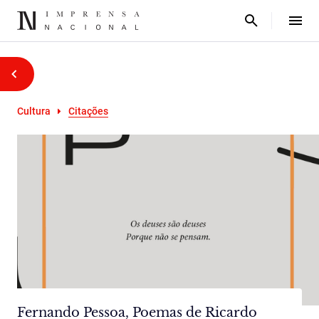
Cultura
Citações
Fernando Pessoa, Poemas de Ricardo