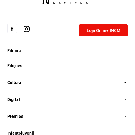
Loja Online INCM
Editora
Edições
Cultura
Digital
Prémios
Infantojuvenil