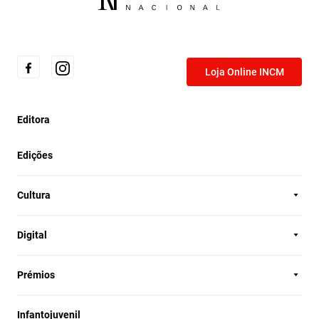
Loja Online INCM
Editora
Edições
Cultura
Digital
Prémios
Infantojuvenil