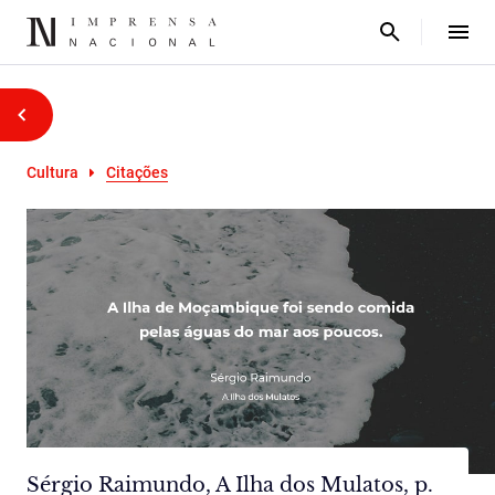
Cultura
Citações
Sérgio Raimundo, A Ilha dos Mulatos, p.