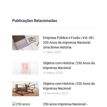
Publicações Relacionadas
Empresa Pública e Fusão | Vol. 08 |
250 Anos da Imprensa Nacional.
Uma Breve História
11 Maio 2020
Objetos com História | 250 Anos da
Imprensa Nacional
23 Março 2020
Objetos com História | 250 Anos da
Imprensa Nacional
14 Novembro 2019
250 anos Imprensa Nacional –