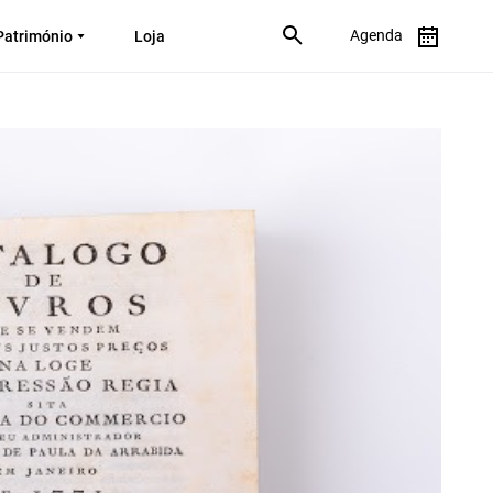
Agenda
Património
Loja