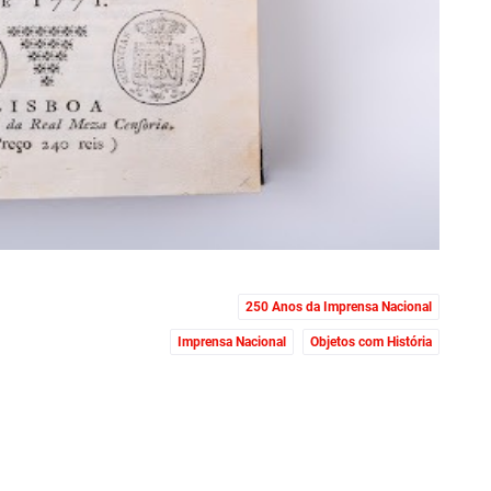
250 Anos da Imprensa Nacional
Imprensa Nacional
Objetos com História