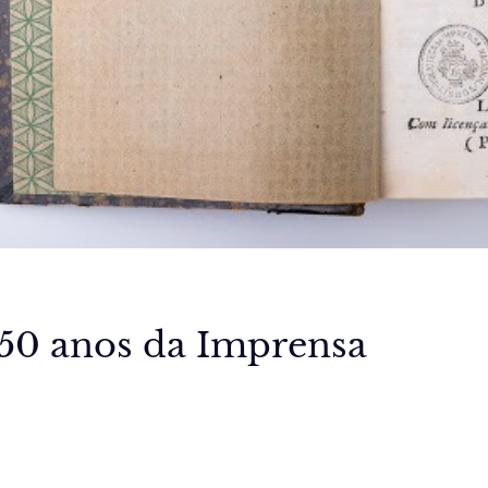
250 anos da Imprensa