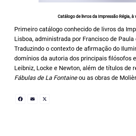
Catálogo de livros da Impressão Régia, à
Primeiro catálogo conhecido de livros da Imp
Lisboa, administrada por Francisco de Paula 
Traduzindo o contexto de afirmação do Ilumi
domínios da autoria dos principais filósofos 
Leibniz, Locke e Newton, além de títulos de 
Fábulas de La Fontaine
ou as obras de Moliè
Facebook
Email
X