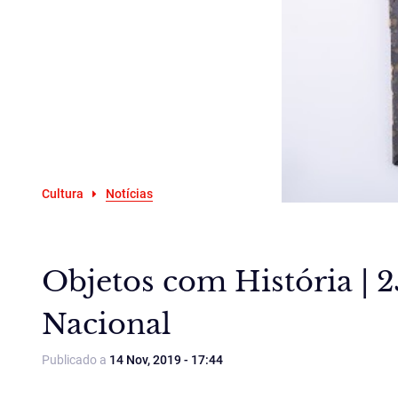
Cultura
Notícias
Objetos com História | 
Nacional
Publicado a
14 Nov, 2019 - 17:44