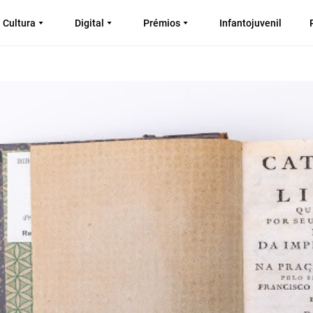
Cultura
Digital
Prémios
Infantojuvenil