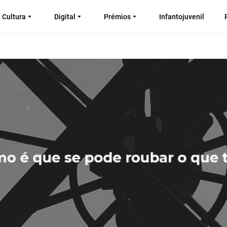
Cultura
Digital
Prémios
Infantojuvenil