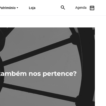
Agenda
Património
Loja