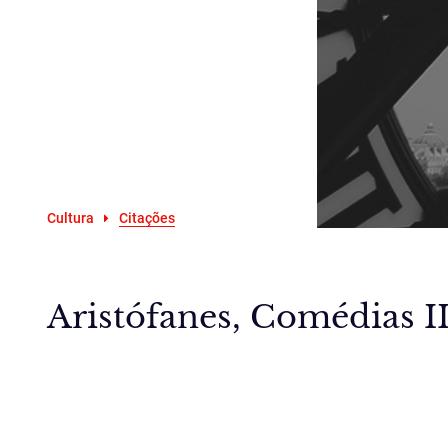
Cultura
Citações
Aristófanes, Comédias II