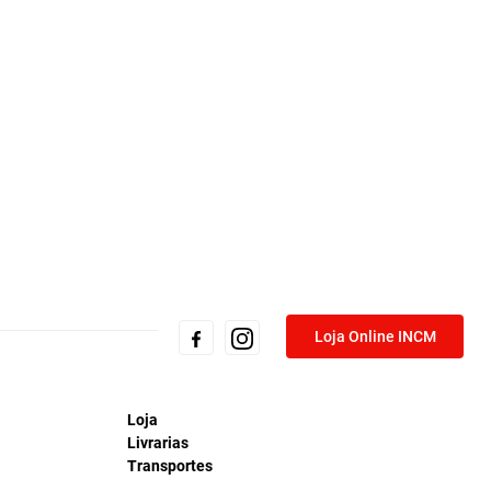
Loja Online INCM
Loja
Livrarias
Transportes