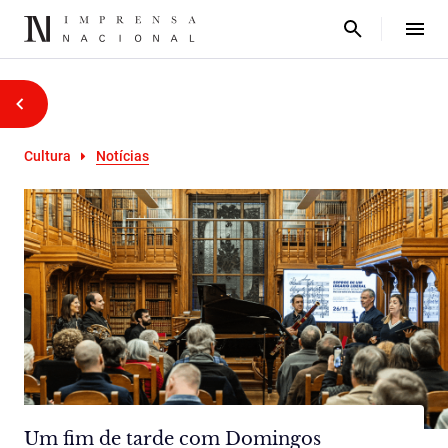
Cultura
Notícias
Um fim de tarde com Domingos