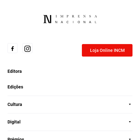
Loja Online INCM
Editora
Edições
Cultura
Digital
Prémios