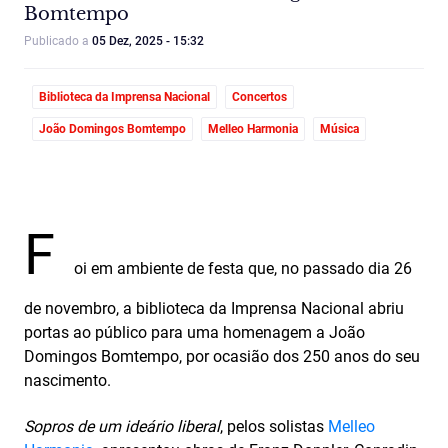
Bomtempo
Publicado a
05 Dez, 2025 - 15:32
Biblioteca da Imprensa Nacional
Concertos
João Domingos Bomtempo
Melleo Harmonia
Música
F
oi em ambiente de festa que, no passado dia 26
de novembro, a biblioteca da Imprensa Nacional abriu
portas ao público para uma homenagem a João
Domingos Bomtempo, por ocasião dos 250 anos do seu
nascimento.
Sopros de um ideário liberal
, pelos solistas
Melleo