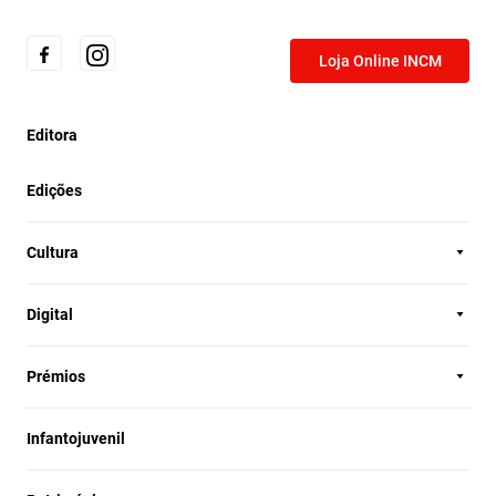
Loja Online INCM
Editora
Edições
Cultura
Digital
Prémios
Infantojuvenil