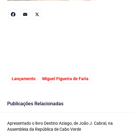
Facebook
Email
X
Lançamento
Miguel Figueira de Faria
Publicações Relacionadas
Apresentado o livro Destino Aziago, de João J. Cabral, na
Assembleia da República de Cabo Verde