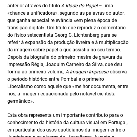
anterior através do título
A Idade do Papel
– uma
«chancela unificadora», segundo as palavras do autor,
que ganha especial relevância «em plena época de
transição digital». Um título que reproduz o comentário
do físico setecentista Georg C. Lichtenberg para se
referir à expansão da produção livreira e à multiplicação
da imagem sobre papel a que assistiu no seu tempo.
Depois da biografia do primeiro mestre de gravura da
Impressão Régia, Joaquim Carneiro da Silva, que deu
forma ao primeiro volume,
A Imagem Impressa
observa
o período histórico entre Pombal e o primeiro
Liberalismo como aquele que «melhor documenta, entre
nós, a imagem equacionada pelo notável cientista
germânico».
Esta obra representa um importante contributo para o
conhecimento da história da cultura visual em Portugal,
em particular dos usos quotidianos da imagem entre o