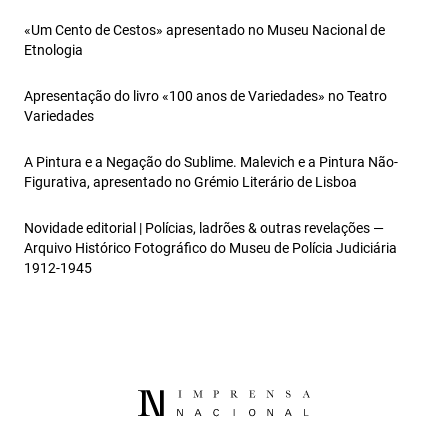
«Um Cento de Cestos» apresentado no Museu Nacional de
Etnologia
Apresentação do livro «100 anos de Variedades» no Teatro
Variedades
A Pintura e a Negação do Sublime. Malevich e a Pintura Não-
Figurativa, apresentado no Grémio Literário de Lisboa
Novidade editorial | Polícias, ladrões & outras revelações —
Arquivo Histórico Fotográfico do Museu de Polícia Judiciária
1912-1945