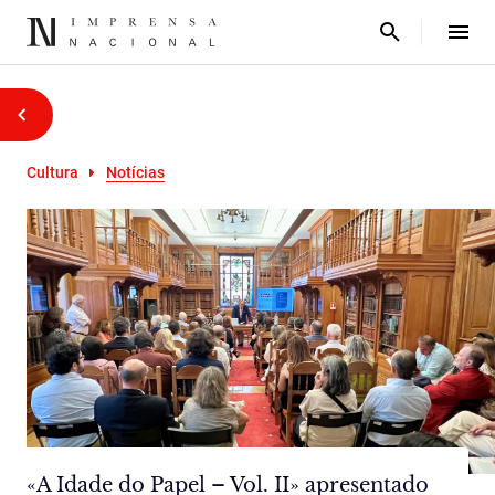
Cultura
Notícias
«A Idade do Papel – Vol. II» apresentado