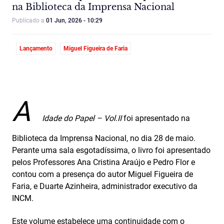
na Biblioteca da Imprensa Nacional
Publicado a
01 Jun, 2026 - 10:29
Lançamento
Miguel Figueira de Faria
A
Idade do Papel – Vol.II
foi apresentado na
Biblioteca da Imprensa Nacional, no dia 28 de maio.
Perante uma sala esgotadíssima, o livro foi apresentado
pelos Professores Ana Cristina Araújo e Pedro Flor e
contou com a presença do autor Miguel Figueira de
Faria, e Duarte Azinheira, administrador executivo da
INCM.
Este volume estabelece uma continuidade com o