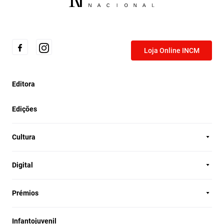
Loja Online INCM
Editora
Edições
Cultura
Digital
Prémios
Infantojuvenil