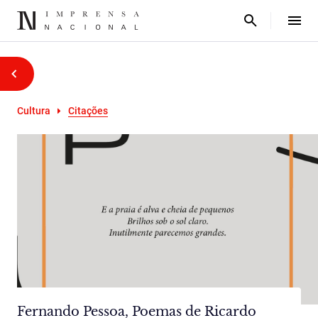
Cultura
Citações
Fernando Pessoa, Poemas de Ricardo