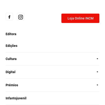
Loja Online INCM
Editora
Edições
Cultura
Digital
Prémios
Infantojuvenil