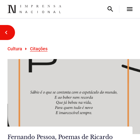
Cultura
Citações
Fernando Pessoa, Poemas de Ricardo