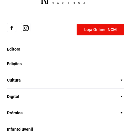
Loja Online INCM
Editora
Edições
Cultura
Digital
Prémios
Infantojuvenil