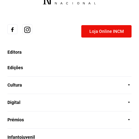
Loja Online INCM
Editora
Edições
Cultura
Digital
Prémios
Infantojuvenil