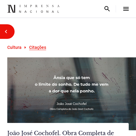
Cultura
Citações
João José Cochofel. Obra Completa de