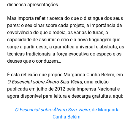
dispensa apresentações.
Mas importa refletir acerca do que o distingue dos seus
pares: o seu olhar sobre cada projeto, a importância da
envolvência do que o rodeia, as várias leituras, a
capacidade de assumir o erro e a nova linguagem que
surge a partir deste, a gramática universal e abstrata, as
técnicas tradicionais, a força evocativa do espaço e os
deuses que o conduzem…
É esta reflexão que propõe Margarida Cunha Belém, em
O Essencial sobre Álvaro Siza Vieira
, uma edição
publicada em julho de 2012 pela Imprensa Nacional e
agora disponível para leitura e descarga gratuitas, aqui:
O Essencial sobre Álvaro Siza Vieira
, de Margarida
Cunha Belém