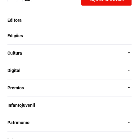
Editora
Edições
Cultura
Digital
Prémios
Infantojuvenil
Património