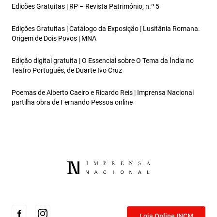
Edições Gratuitas | RP – Revista Património, n.º 5
Edições Gratuitas | Catálogo da Exposição | Lusitânia Romana.
Origem de Dois Povos | MNA
Edição digital gratuita | O Essencial sobre O Tema da Índia no
Teatro Português, de Duarte Ivo Cruz
Poemas de Alberto Caeiro e Ricardo Reis | Imprensa Nacional
partilha obra de Fernando Pessoa online
Loja Online INCM