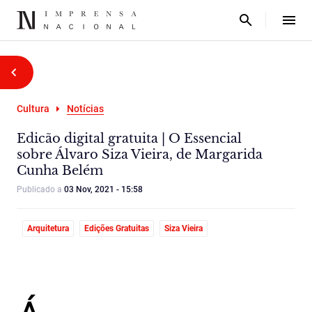
Cultura
Notícias
Edicão digital gratuita | O Essencial
sobre Álvaro Siza Vieira, de Margarida
Cunha Belém
Publicado a
03 Nov, 2021 - 15:58
Arquitetura
Edições Gratuitas
Siza Vieira