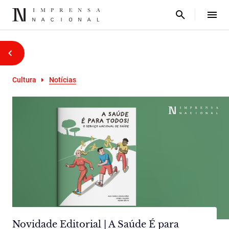
Cultura
Notícias
Novidade Editorial | A Saúde É para