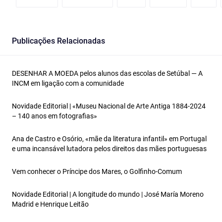
Publicações Relacionadas
DESENHAR A MOEDA pelos alunos das escolas de Setúbal — A
INCM em ligação com a comunidade
Novidade Editorial | «Museu Nacional de Arte Antiga 1884-2024
– 140 anos em fotografias»
Ana de Castro e Osório, «mãe da literatura infantil» em Portugal
e uma incansável lutadora pelos direitos das mães portuguesas
Vem conhecer o Príncipe dos Mares, o Golfinho‑Comum
Novidade Editorial | A longitude do mundo | José María Moreno
Madrid e Henrique Leitão