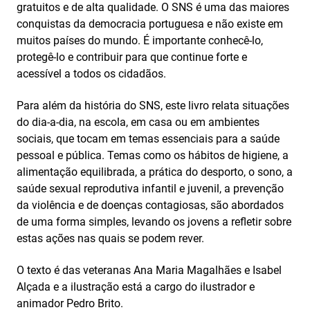
gratuitos e de alta qualidade. O SNS é uma das maiores
conquistas da democracia portuguesa e não existe em
muitos países do mundo. É importante conhecê-lo,
protegê-lo e contribuir para que continue forte e
acessível a todos os cidadãos.
Para além da história do SNS, este livro relata situações
do dia-a-dia, na escola, em casa ou em ambientes
sociais, que tocam em temas essenciais para a saúde
pessoal e pública. Temas como os hábitos de higiene, a
alimentação equilibrada, a prática do desporto, o sono, a
saúde sexual reprodutiva infantil e juvenil, a prevenção
da violência e de doenças contagiosas, são abordados
de uma forma simples, levando os jovens a refletir sobre
estas ações nas quais se podem rever.
O texto é das veteranas Ana Maria Magalhães e Isabel
Alçada e a ilustração está a cargo do ilustrador e
animador Pedro Brito.