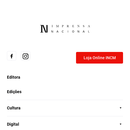
Loja Online INCM
Editora
Edições
Cultura
Digital