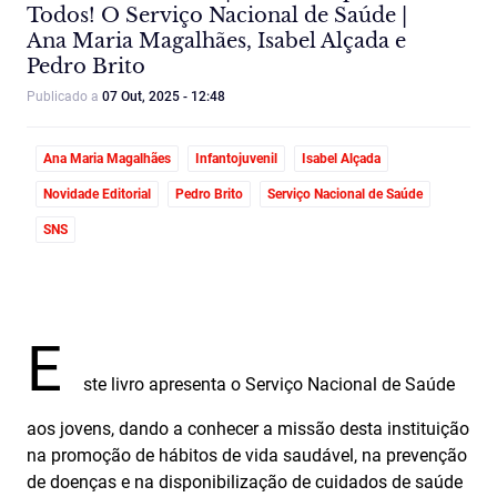
Todos! O Serviço Nacional de Saúde |
Ana Maria Magalhães, Isabel Alçada e
Pedro Brito
Publicado a
07 Out, 2025 - 12:48
Ana Maria Magalhães
Infantojuvenil
Isabel Alçada
Novidade Editorial
Pedro Brito
Serviço Nacional de Saúde
SNS
E
ste livro apresenta o Serviço Nacional de Saúde
aos jovens, dando a conhecer a missão desta instituição
na promoção de hábitos de vida saudável, na prevenção
de doenças e na disponibilização de cuidados de saúde