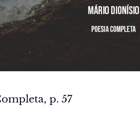
ompleta, p. 57