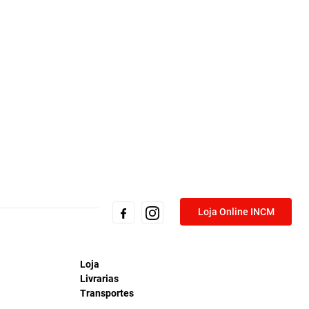
Loja Online INCM
Loja
Livrarias
Transportes