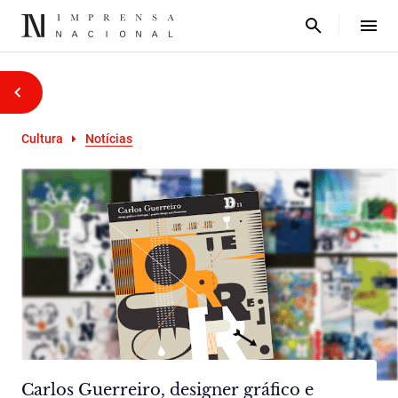
Cultura
Notícias
Carlos Guerreiro, designer gráfico e