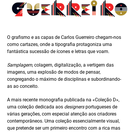
O grafismo e as capas de Carlos Guerreiro chegam-nos
como cartazes, onde a tipografia protagoniza uma
fantástica sucessão de ícones e letras que voam.
Samplagem
, colagem, digitalização, a vertigem das
imagens, uma explosão de modos de pensar,
congregando o máximo de disciplinas e subordinando-
as ao conceito.
A mais recente monografia publicada na «Coleção D»,
uma coleção dedicada aos
designers
portugueses de
várias gerações, com especial atenção aos criadores
contemporâneos. Uma coleção essencialmente visual,
que pretende ser um primeiro encontro com a rica mas