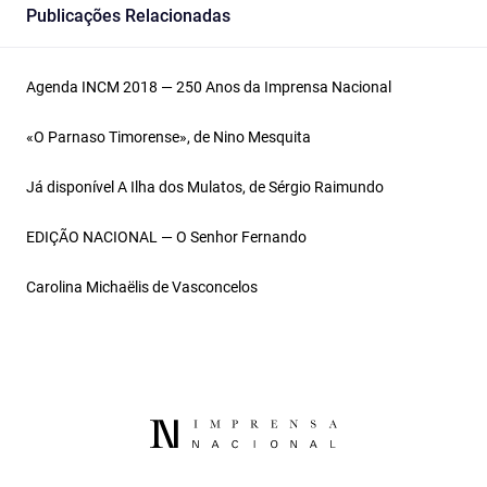
Publicações Relacionadas
Agenda INCM 2018 — 250 Anos da Imprensa Nacional
«O Parnaso Timorense», de Nino Mesquita
Já disponível A Ilha dos Mulatos, de Sérgio Raimundo
EDIÇÃO NACIONAL — O Senhor Fernando
Carolina Michaëlis de Vasconcelos