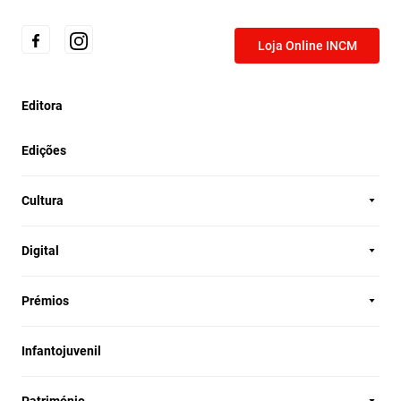
Loja Online INCM
Editora
Edições
Cultura
Digital
Prémios
Infantojuvenil