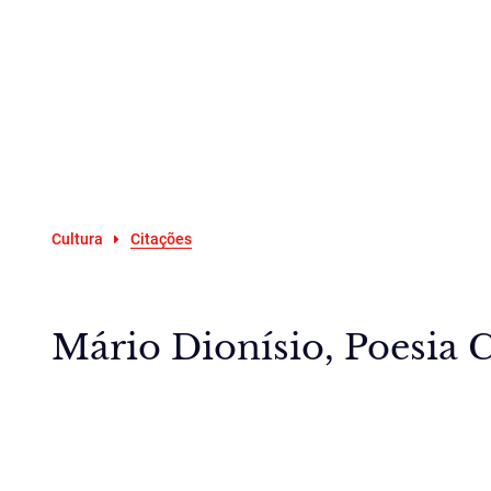
Cultura
Citações
Mário Dionísio, Poesia 