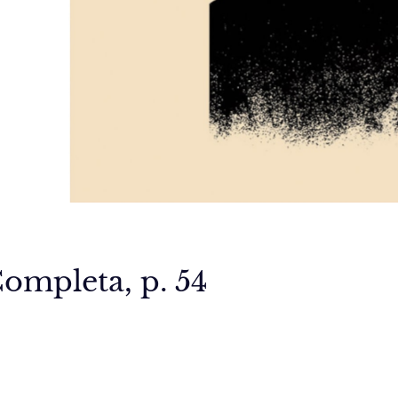
Completa, p. 54