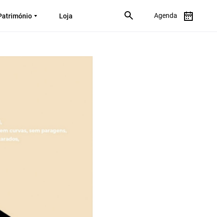
Agenda
Património
Loja