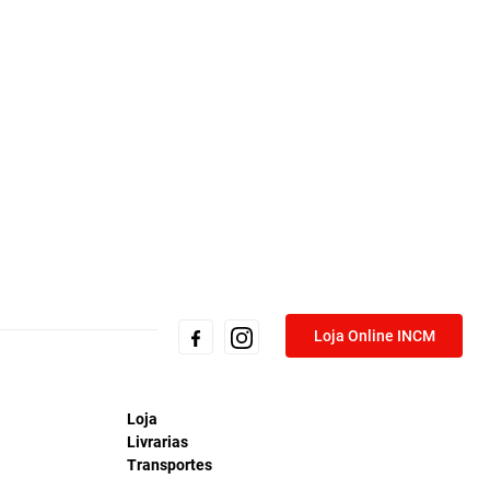
Loja Online INCM
Loja
Livrarias
Transportes