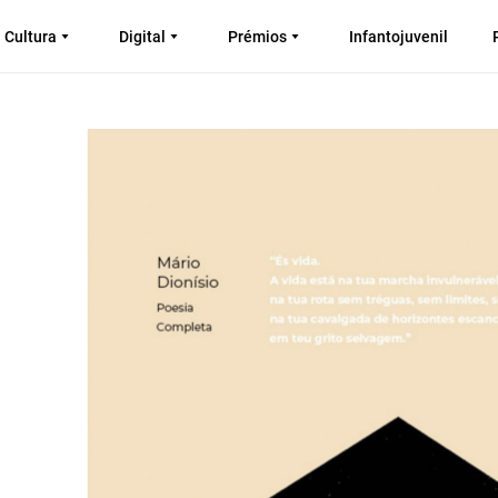
Cultura
Digital
Prémios
Infantojuvenil