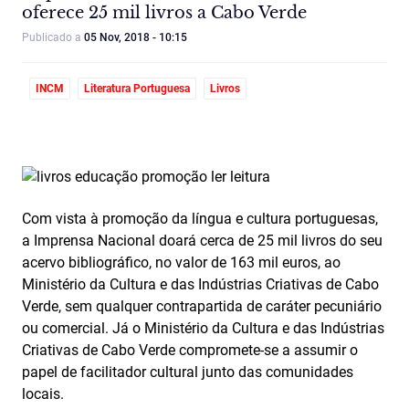
oferece 25 mil livros a Cabo Verde
Publicado a
05 Nov, 2018 - 10:15
INCM
Literatura Portuguesa
Livros
Com vista à promoção da língua e cultura portuguesas,
a Imprensa Nacional doará cerca de 25 mil livros do seu
acervo bibliográfico, no valor de 163 mil euros, ao
Ministério da Cultura e das Indústrias Criativas de Cabo
Verde, sem qualquer contrapartida de caráter pecuniário
ou comercial. Já o Ministério da Cultura e das Indústrias
Criativas de Cabo Verde compromete-se a assumir o
papel de facilitador cultural junto das comunidades
locais.