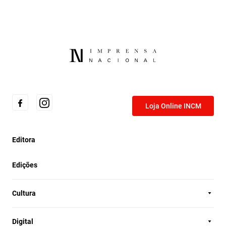
Loja Online INCM
Editora
Edições
Cultura
Digital