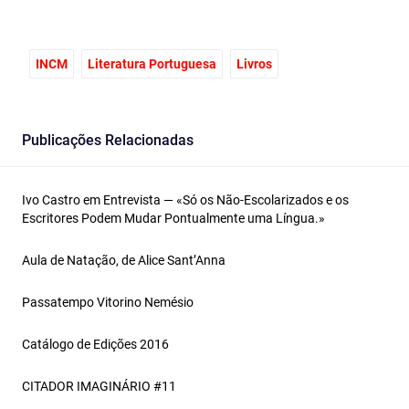
INCM
Literatura Portuguesa
Livros
Publicações Relacionadas
Ivo Castro em Entrevista — «Só os Não‑Escolarizados e os
Escritores Podem Mudar Pontualmente uma Língua.»
Aula de Natação, de Alice Sant’Anna
Passatempo Vitorino Nemésio
Catálogo de Edições 2016
CITADOR IMAGINÁRIO #11