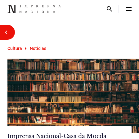
Cultura
Notícias
Imprensa Nacional-Casa da Moeda