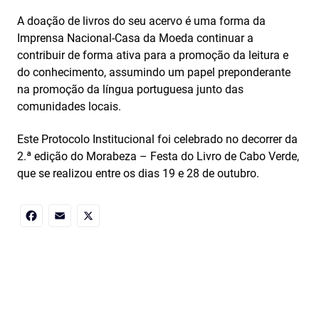
A doação de livros do seu acervo é uma forma da
Imprensa Nacional-Casa da Moeda continuar a
contribuir de forma ativa para a promoção da leitura e
do conhecimento, assumindo um papel preponderante
na promoção da língua portuguesa junto das
comunidades locais.
Este Protocolo Institucional foi celebrado no decorrer da
2.ª edição do Morabeza – Festa do Livro de Cabo Verde,
que se realizou entre os dias 19 e 28 de outubro.
Facebook
Email
X