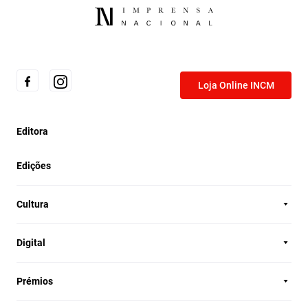
Loja Online INCM
Editora
Edições
Cultura
Digital
Prémios