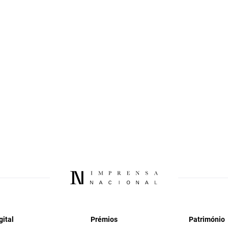
gital
Prémios
Património