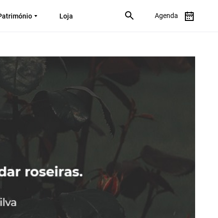
Agenda
Património
Loja