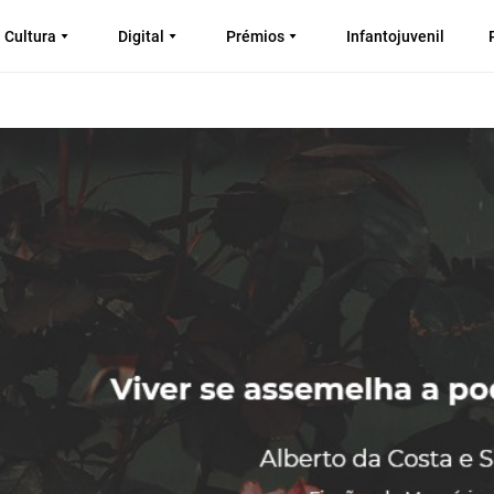
Cultura
Digital
Prémios
Infantojuvenil