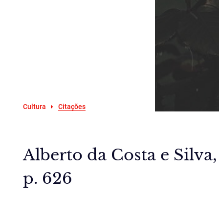
Cultura
Citações
Alberto da Costa e Silva
p. 626