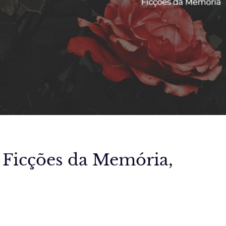
, Ficções da Memória,