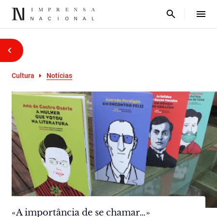
Cultura
Notícias
«A importância de se chamar…»