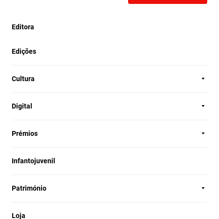
Editora
Edições
Cultura
Digital
Prémios
Infantojuvenil
Património
Loja