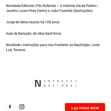
Novidade Editorial | Pés Rolantes – A História Vai de Patins |
Jacinto Lucas Pires (texto) e João Fazenda (ilustrações)
Jorge de Sena nasceu há 100 anos
Aula de Natação, de Alice Sant’Anna
Novidade | Instruções para Uso Posterior ao Naufrágio | José
Luiz Tavares
Loja Online INCM