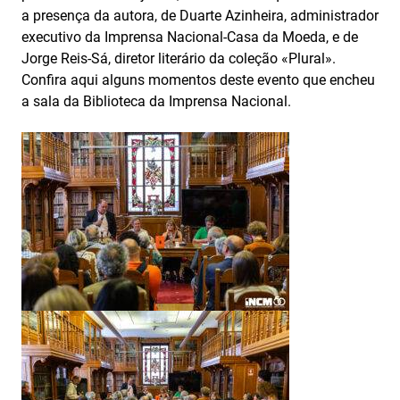
a presença da autora, de Duarte Azinheira, administrador
executivo da Imprensa Nacional-Casa da Moeda, e de
Jorge Reis-Sá, diretor literário da coleção «Plural».
Confira aqui alguns momentos deste evento que encheu
a sala da Biblioteca da Imprensa Nacional.