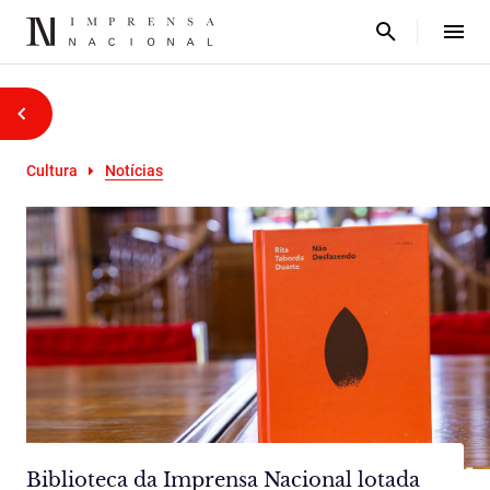
Cultura
Notícias
Biblioteca da Imprensa Nacional lotada