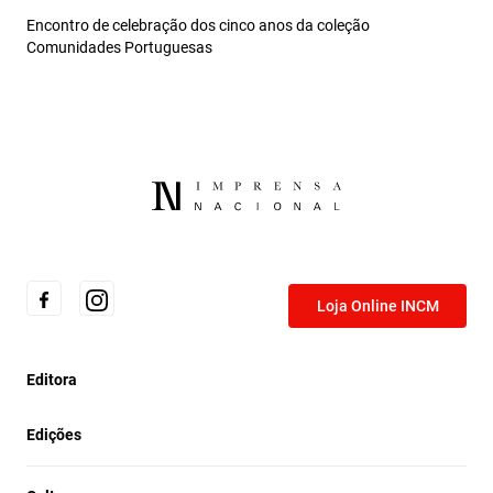
Encontro de celebração dos cinco anos da coleção
Comunidades Portuguesas
Loja Online INCM
Editora
Edições