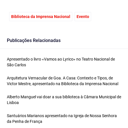
Biblioteca da Imprensa Nacional
Evento
Publicações Relacionadas
Apresentado o livro «Vamos ao Lyrico» no Teatro Nacional de
São Carlos
Arquitetura Vernacular de Goa. A Casa: Contexto e Tipos, de
Victor Mestre, apresentado na Biblioteca da Imprensa Nacional
Alberto Manguel vai doar a sua biblioteca à Câmara Municipal de
Lisboa
Santuários Marianos apresentado na Igreja de Nossa Senhora
da Penha de França