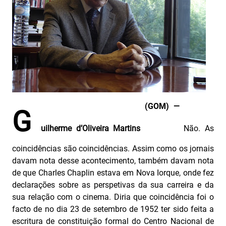
(GOM) —
G
uilherme d’Oliveira Martins
Não. As
coincidências são coincidências. Assim como os jornais
davam nota desse acontecimento, também davam nota
de que Charles Chaplin estava em Nova Iorque, onde fez
declarações sobre as perspetivas da sua carreira e da
sua relação com o cinema. Diria que coincidência foi o
facto de no dia 23 de setembro de 1952 ter sido feita a
escritura de constituição formal do Centro Nacional de