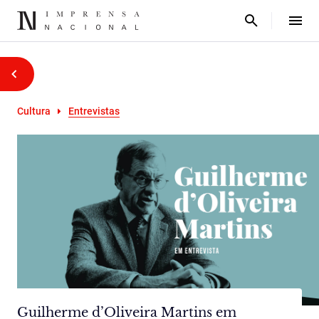
Cultura
Entrevistas
Guilherme d’Oliveira Martins em