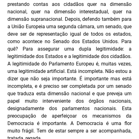
prestando contas aos cidadãos quer na dimensão
nacional, quer na dimensão interestadual, quer na
dimensão supranacional. Depois, defendo também para
a União Europeia uma segunda câmara, um senado, que
deve ser de representação igual de todos os estados,
como acontece no Senado dos Estados Unidos. Para
quê? Para assegurar uma dupla legitimidade: a
legitimidade dos Estados e a legitimidade dos cidadãos.
A legitimidade do Parlamento Europeu é, muitas vezes,
uma legitimidade artificial. Está incompleta. Não estou a
dizer que não seja importante. É importante mas está
incompleta, e é preciso ser completada por um senado
que traduza esta dimensão nacional e que preveja um
papel muito interveniente dos órgãos nacionais,
designadamente dos parlamentos nacionais. Esta
preocupação de aperfeiçoar os mecanismos da
Democracia é importante. A Democracia é uma flor
muito frágil. Tem de estar sempre a ser acompanhada,
tratada, regada…