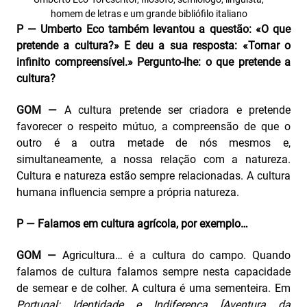
homem de letras e um grande bibliófilo italiano
P — Umberto Eco também levantou a questão: «O que
pretende a cultura?» E deu a sua resposta: «Tornar o
infinito compreensível.» Pergunto-lhe: o que pretende a
cultura?
GOM —
A cultura pretende ser criadora e pretende
favorecer o respeito mútuo, a compreensão de que o
outro é a outra metade de nós mesmos e,
simultaneamente, a nossa relação com a natureza.
Cultura e natureza estão sempre relacionadas. A cultura
humana influencia sempre a própria natureza.
P — Falamos em cultura agrícola, por exemplo…
GOM —
Agricultura… é a cultura do campo. Quando
falamos de cultura falamos sempre nesta capacidade
de semear e de colher. A cultura é uma sementeira. Em
Portugal:
Identidade e Indiferença [Aventura da