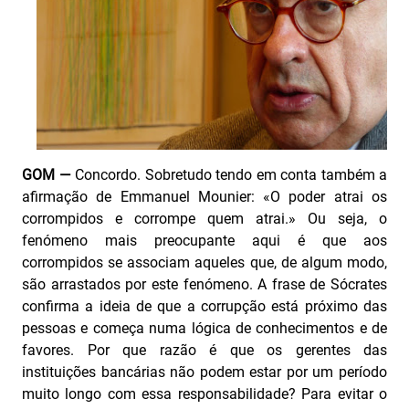
GOM —
Concordo. Sobretudo tendo em conta também a
afirmação de Emmanuel Mounier: «O poder atrai os
corrompidos e corrompe quem atrai.» Ou seja, o
fenómeno mais preocupante aqui é que aos
corrompidos se associam aqueles que, de algum modo,
são arrastados por este fenómeno. A frase de Sócrates
confirma a ideia de que a corrupção está próximo das
pessoas e começa numa lógica de conhecimentos e de
favores. Por que razão é que os gerentes das
instituições bancárias não podem estar por um período
muito longo com essa responsabilidade? Para evitar o