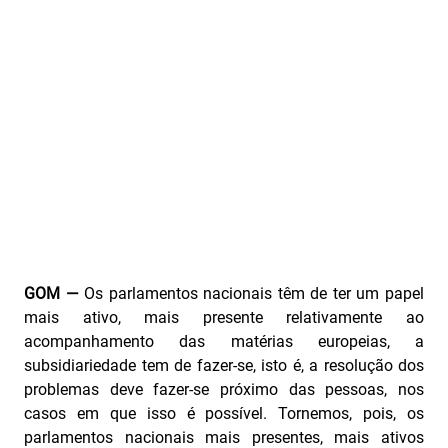
GOM —
Os parlamentos nacionais têm de ter um papel
mais ativo, mais presente relativamente ao
acompanhamento das matérias europeias, a
subsidiariedade tem de fazer-se, isto é, a resolução dos
problemas deve fazer‑se próximo das pessoas, nos
casos em que isso é possível. Tornemos, pois, os
parlamentos nacionais mais presentes, mais ativos