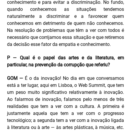
conhecimento e para evitar a discriminação. No fundo,
quando conhecemos as situações tendemos
naturalmente a discriminar e a favorecer quem
conhecemos em detrimento de quem não conhecemos.
Na resolução de problemas que têm a ver com todos é
necessário que corrijamos essa situação e que retiremos
da decisão esse fator da empatia e conhecimento.
P — Qual é o papel das artes e da literatura, em
particular, na prevenção da corrupção que referiu?
GOM —
É o da inovação! No dia em que conversamos
está a ter lugar, aqui em Lisboa, o Web Summit, que tem
um peso muito significativo relativamente à inovação.
Ao falarmos de inovação, falamos pelo menos de três
realidades que tem a ver com a cultura. A primeira é
justamente aquela que tem a ver com o progresso
tecnológico; a segunda tem a ver com a inovação ligada
à literatura ou à arte — às artes plásticas, à música, etc.