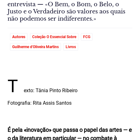
entrevista — «O Bem, o Bom, o Belo, o
Justo e o Verdadeiro são valores aos quais
não podemos ser indiferentes.»
Autores
Coleção O Essencial Sobre
FCG
Guilherme d'Oliveira Martins
Livros
T
exto: Tânia Pinto Ribeiro
Fotografia: Rita Assis Santos
É pela «inovação» que passa o papel das artes — e
o da literatura em particular — no combate à