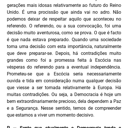
gerações mais idosas relativamente ao futuro do Reino
Unido. É uma procissão que ainda vai no adro. Não
podemos deixar de respeitar aquilo que aconteceu no
referendo. O referendo, ou a sua convocação, foi uma
decisão muito aventurosa, como se prova. O que é facto
é que nada estava preparado. Quando uma sociedade
toma uma decisão com esta importância, naturalmente
que deve preparar-se. Depois, há contradições muito
grandes como foi a promessa feita à Escócia nas
vésperas do referendo para a eventual independência.
Prometeu-se que a Escócia seria necessariamente
ouvida e tida em consideração numa qualquer decisão
que viesse a ser tomada relativamente à Europa. Há
muitas contradições. Ou seja, a Democracia é hoje um
bem extraordinariamente precioso, dela dependem a Paz
e a Segurança. Nesse sentido, temos de compreender
que estamos a viver um momento decisivo.