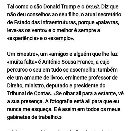
Tal como o são Donald Trump e o
brexit
. Diz que
não deu conselhos ao seu filho, o atual secretário
de Estado das Infraestruturas, porque «palavras,
leva-as os vento» e o melhor é sempre a
«experiência» e o «exemplo».
Um «mestre», um «amigo» e alguém que lhe faz
«muita falta» é António Sousa Franco, a cujo
percurso o seu em tudo se assemelha: também
ele um amante de livros, eminente professor de
Direito, ministro, deputado e presidente do
Tribunal de Contas. «Se olhar ali para a estante, vê
a sua presença. A fotografia está ali para que eu
nunca me esqueça. E é assim em todos os meus
gabinetes de trabalho.»