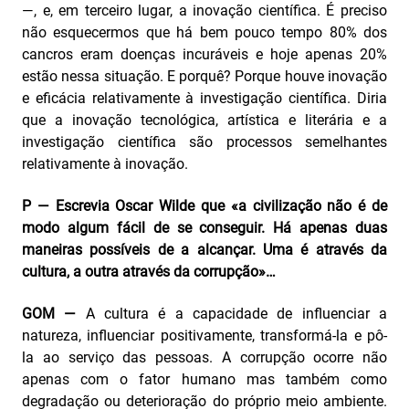
—, e, em terceiro lugar, a inovação científica. É preciso
não esquecermos que há bem pouco tempo 80% dos
cancros eram doenças incuráveis e hoje apenas 20%
estão nessa situação. E porquê? Porque houve inovação
e eficácia relativamente à investigação científica. Diria
que a inovação tecnológica, artística e literária e a
investigação científica são processos semelhantes
relativamente à inovação.
P — Escrevia Oscar Wilde que «a civilização não é de
modo algum fácil de se conseguir. Há apenas duas
maneiras possíveis de a alcançar. Uma é através da
cultura, a outra através da corrupção»…
GOM —
A cultura é a capacidade de influenciar a
natureza, influenciar positivamente, transformá-la e pô-
la ao serviço das pessoas. A corrupção ocorre não
apenas com o fator humano mas também como
degradação ou deterioração do próprio meio ambiente.