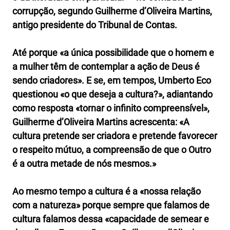
corrupção, segundo Guilherme d’Oliveira Martins,
antigo presidente do Tribunal de Contas.
Até porque «a única possibilidade que o homem e
a mulher têm de contemplar a ação de Deus é
sendo criadores». E se, em tempos, Umberto Eco
questionou «o que deseja a cultura?», adiantando
como resposta «tornar o infinito compreensível»,
Guilherme d’Oliveira Martins acrescenta: «A
cultura pretende ser criadora e pretende favorecer
o respeito mútuo, a compreensão de que o Outro
é a outra metade de nós mesmos.»
Ao mesmo tempo a cultura é a «nossa relação
com a natureza» porque sempre que falamos de
cultura falamos dessa «capacidade de semear e