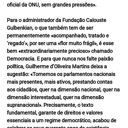
oficial da ONU, sem grandes pressões».
Para o administrador da Fundação Calouste
Gulbenkian, o que também tem de ser
permanentemente «acompanhado, tratado e
‘regado’», por ser uma «flor muito frágil», é esse
bem «extraordinariamente precioso» chamado
Democracia. E para que nunca nos falte paixão
política, Guilherme d’Oliveira Martins deixa a
sugestão: «Tornemos os parlamentos nacionais
mais presentes, mais ativos, prestando contas
aos cidadãos, quer na dimensão nacional, quer na
dimensão interestadual, quer na dimensão
supranacional».
Precisamente, o texto
fundamental, garante de direitos e valores
essenciais a um regime democrático, acabou de