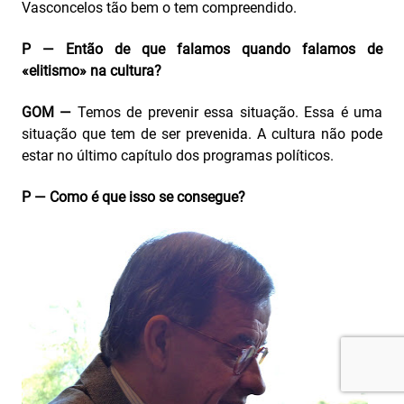
Vasconcelos tão bem o tem compreendido.
P — Então de que falamos quando falamos de
«elitismo» na cultura?
GOM —
Temos de prevenir essa situação. Essa é uma
situação que tem de ser prevenida. A cultura não pode
estar no último capítulo dos programas políticos.
P — Como é que isso se consegue?