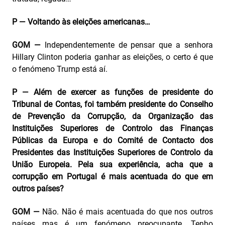
P — Voltando às eleições americanas…
GOM —
Independentemente de pensar que a senhora
Hillary Clinton poderia ganhar as eleições, o certo é que
o fenómeno Trump está aí.
P — Além de exercer as funções de presidente do
Tribunal de Contas, foi também presidente do Conselho
de Prevenção da Corrupção, da Organização das
Instituições Superiores de Controlo das Finanças
Públicas da Europa e do Comité de Contacto dos
Presidentes das Instituições Superiores de Controlo da
União Europeia. Pela sua experiência, acha que a
corrupção em Portugal é mais acentuada do que em
outros países?
GOM —
Não. Não é mais acentuada do que nos outros
países mas é um fenómeno preocupante. Tenho