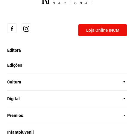
Loja Online INCM
Editora
Edições
Cultura
Digital
Prémios
Infantojuvenil