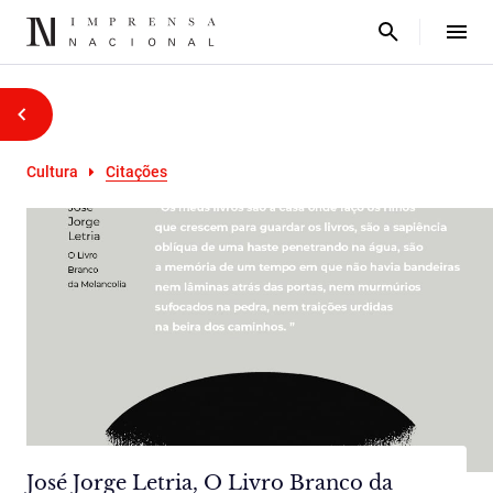
Cultura
Citações
José Jorge Letria, O Livro Branco da