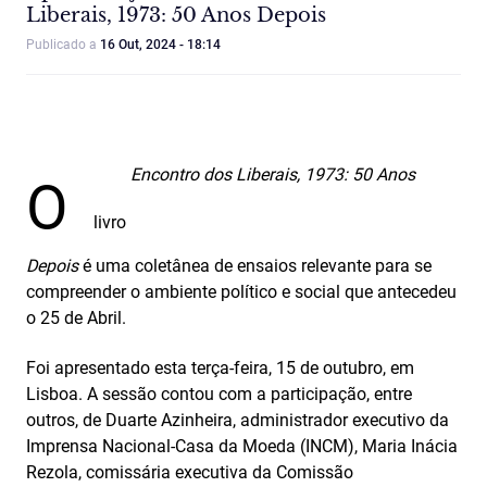
Liberais, 1973: 50 Anos Depois
Publicado a
16 Out, 2024 - 18:14
Encontro dos Liberais, 1973: 50 Anos
O
livro
Depois
é uma coletânea de ensaios relevante para se
compreender o ambiente político e social que antecedeu
o 25 de Abril.
Foi apresentado esta terça-feira, 15 de outubro, em
Lisboa. A sessão contou com a participação, entre
outros, de Duarte Azinheira, administrador executivo da
Imprensa Nacional-Casa da Moeda (INCM), Maria Inácia
Rezola, comissária executiva da Comissão