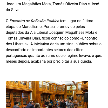
Joaquim Magalhães Mota, Tomás Oliveira Dias e José
da Silva.
O
Encontro de Reflexão Política
tem lugar na última
etapa do Marcelismo. Por ser promovido pelos
deputados da Ala Liberal Joaquim Magalhães Mota e
Tomás Oliveira Dias, ficou conhecido como «Encontro
dos Liberais». A iniciativa daria um sinal público sobre o
desconforto de importantes setores das elites
portuguesas quanto ao rumo que o regime levava, e que,
meses depois, acabaria por precipitar a sua queda.