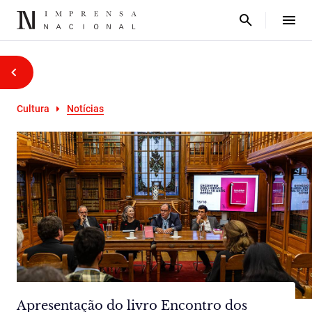
Cultura
Notícias
Apresentação do livro Encontro dos