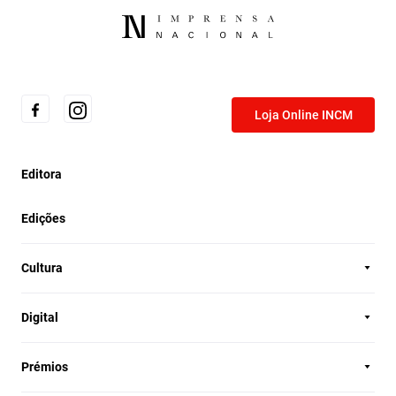
Loja Online INCM
Editora
Edições
Cultura
Digital
Prémios