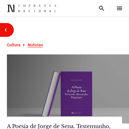
Cultura
Notícias
A Poesia de Jorge de Sena. Testemunho,