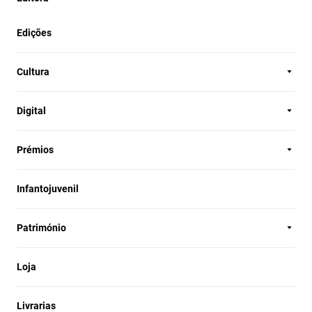
Edições
Cultura
Digital
Prémios
Infantojuvenil
Património
Loja
Livrarias