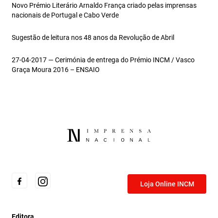
Novo Prémio Literário Arnaldo França criado pelas imprensas
nacionais de Portugal e Cabo Verde
Sugestão de leitura nos 48 anos da Revolução de Abril
27-04-2017 — Cerimónia de entrega do Prémio INCM / Vasco
Graça Moura 2016 – ENSAIO
Loja Online INCM
Editora