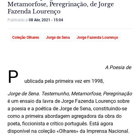
Metamorfose, Peregrinação, de Jorge
Fazenda Lourenço
Publicado a
08 Abr, 2021 - 15:04
Coleção Olhares
Jorge de Sena
Jorge Fazenda Lourenço
A Poesia de
P
ublicada pela primeira vez em 1998,
Jorge de Sena. Testemunho, Metamorfose, Peregrinação
é um ensaio da lavra de Jorge Fazenda Lourenço sobre
a poesia e a poética de Jorge de Sena, constituindo-se
como a primeira abordagem agregadora da obra do
poeta, ficcionista e crítico português. Está agora
disponível na coleção «Olhares» da Imprensa Nacional.