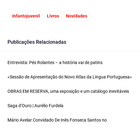
Infantojuvenil
Livros
Novidades
Publicações Relacionadas
Entrevista: Pés Rolantes – a história vai de patins
«Sessão de Apresentação do Novo Atlas da Língua Portuguesa»
OBRAS EM RESERVA, uma exposição e um catálogo inevitáveis
Saga d’Ouro | Aurélio Furdela
Mário Avelar Convidado De Inês Fonseca Santos no