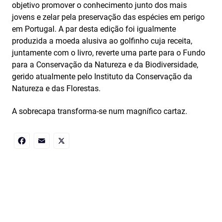
objetivo promover o conhecimento junto dos mais
jovens e zelar pela preservação das espécies em perigo
em Portugal. A par desta edição foi igualmente
produzida a moeda alusiva ao golfinho cuja receita,
juntamente com o livro, reverte uma parte para o Fundo
para a Conservação da Natureza e da Biodiversidade,
gerido atualmente pelo Instituto da Conservação da
Natureza e das Florestas.
A sobrecapa transforma-se num magnífico cartaz.
Facebook
Email
X