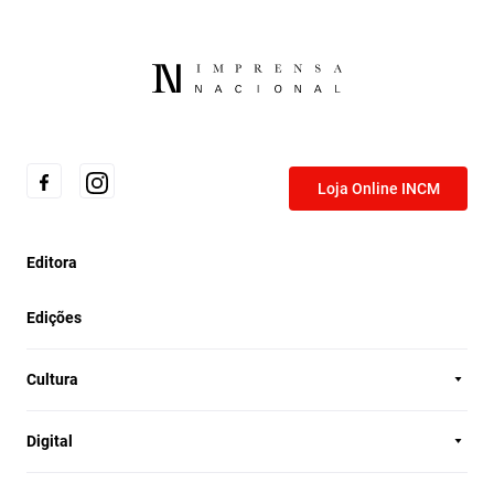
Loja Online INCM
Editora
Edições
Cultura
Digital