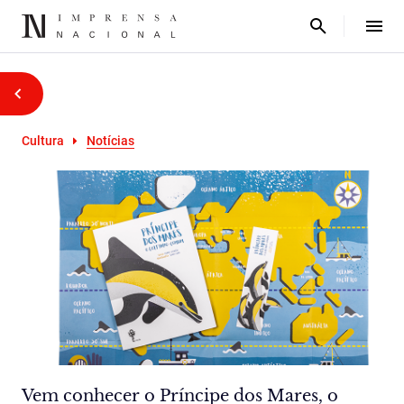
Cultura
Notícias
Vem conhecer o Príncipe dos Mares, o