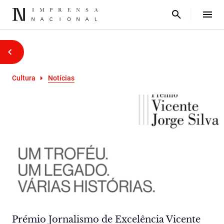
Cultura
Notícias
Prémio Jornalismo de Excelência Vicente