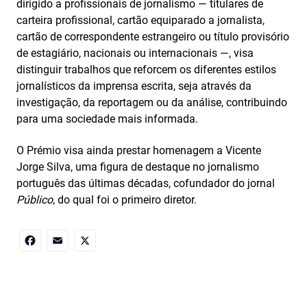
dirigido a profissionais de jornalismo — titulares de
carteira profissional, cartão equiparado a jornalista,
cartão de correspondente estrangeiro ou título provisório
de estagiário, nacionais ou internacionais —, visa
distinguir trabalhos que reforcem os diferentes estilos
jornalísticos da imprensa escrita, seja através da
investigação, da reportagem ou da análise, contribuindo
para uma sociedade mais informada.
O Prémio visa ainda prestar homenagem a Vicente
Jorge Silva, uma figura de destaque no jornalismo
português das últimas décadas, cofundador do jornal
Público
, do qual foi o primeiro diretor.
Facebook
Email
X