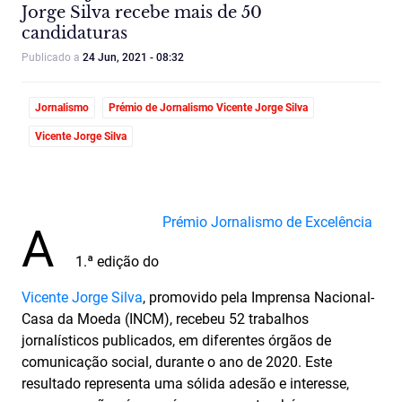
Jorge Silva recebe mais de 50
candidaturas
Publicado a
24 Jun, 2021 - 08:32
Jornalismo
Prémio de Jornalismo Vicente Jorge Silva
Vicente Jorge Silva
Prémio Jornalismo de Excelência
A
1.ª edição do
Vicente Jorge Silva
, promovido pela Imprensa Nacional-
Casa da Moeda (INCM), recebeu 52 trabalhos
jornalísticos publicados, em diferentes órgãos de
comunicação social, durante o ano de 2020. Este
resultado representa uma sólida adesão e interesse,