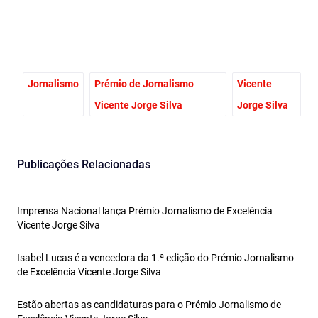
Jornalismo
Prémio de Jornalismo
Vicente
Vicente Jorge Silva
Jorge Silva
Publicações Relacionadas
Imprensa Nacional lança Prémio Jornalismo de Excelência
Vicente Jorge Silva
Isabel Lucas é a vencedora da 1.ª edição do Prémio Jornalismo
de Excelência Vicente Jorge Silva
Estão abertas as candidaturas para o Prémio Jornalismo de