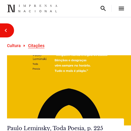
Cultura
Citações
Paulo Leminsky, Toda Poesia, p. 225