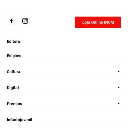
Loja Online INCM
Editora
Edições
Cultura
Digital
Prémios
Infantojuvenil