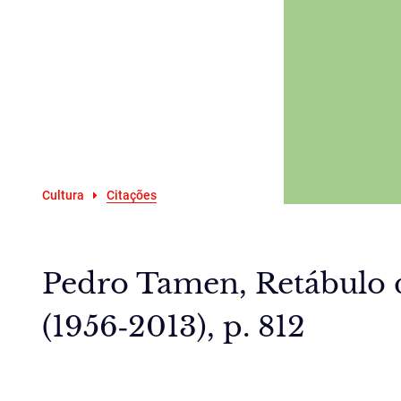
Cultura
Citações
Pedro Tamen, Retábulo 
(1956‑2013), p. 812