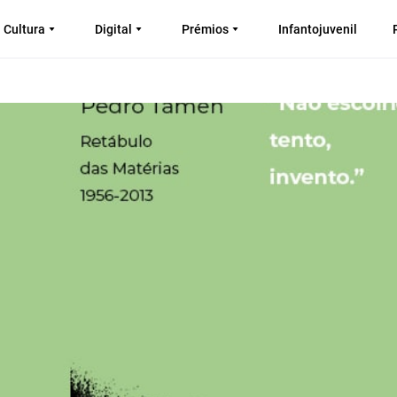
Cultura
Digital
Prémios
Infantojuvenil